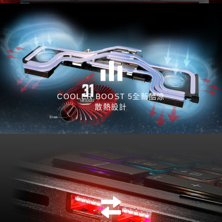
COOLER BOOST 5全新酷涼
散熱設計