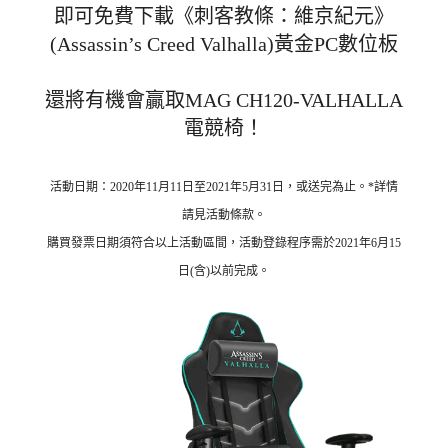
即可免費下載《刺客教條：維京紀元》
(Assassin’s Creed Valhalla)黃金PC數位板
還將有機會贏取MAG CH120-VALHALLA
電競椅！
活動日期：2020年11月11日至2021年5月31日，或送完為止。*詳情
請見活動條款。
購買發票日期須符合以上活動區間，活動登錄程序需於2021年6月15
日(含)以前完成。