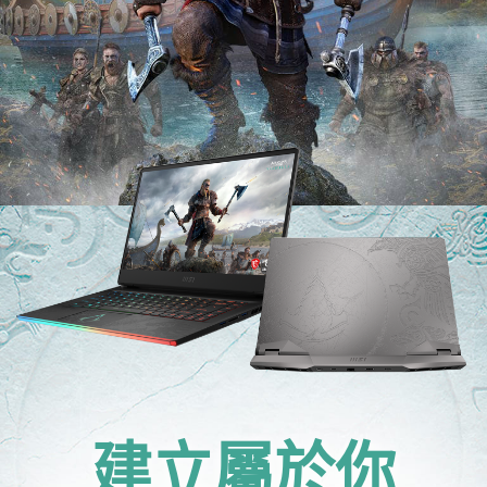
建立屬於你