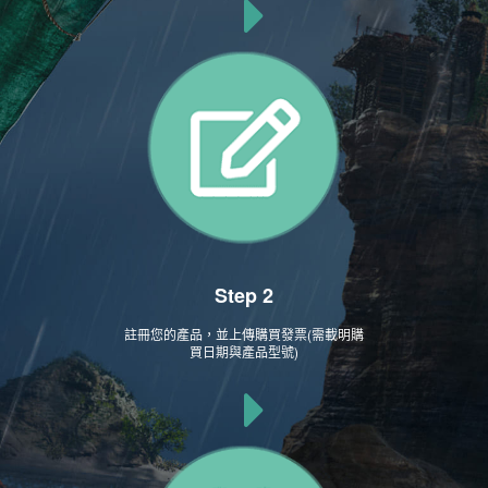
Step 2
註冊您的產品，並上傳購買發票(需載明購
買日期與產品型號)