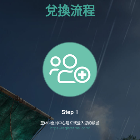
兌換流程
Step 1
至MSI會員中心建立或登入您的帳號
https://register.msi.com/