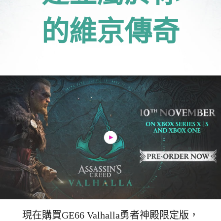
的維京傳奇
現在購買GE66 Valhalla勇者神殿限定版，