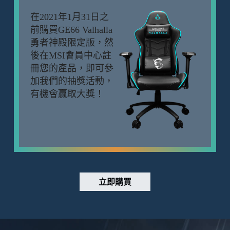
在2021年1月31日之
前購買GE66 Valhalla
勇者神殿限定版，然
後在MSI會員中心註
冊您的產品，即可參
加我們的抽獎活動，
有機會贏取大獎！
立即購買