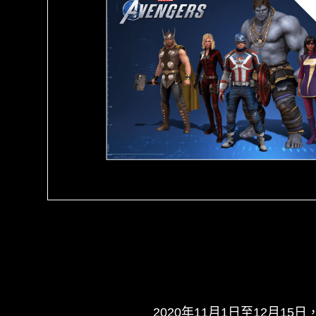
2020年11月1日至12月15