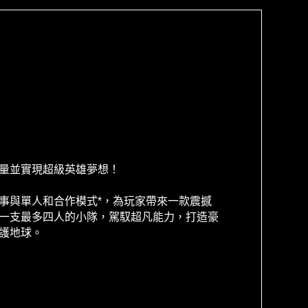
量並實現超級英雄夢想！
事與單人和合作模式*，為玩家帶來一款震撼
一支最多四人的小隊，駕馭超凡能力，打造豪
護地球。