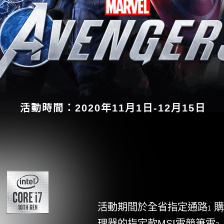
活動時間：2020年11月1日-12月15日