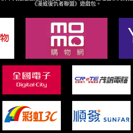
《漫威復仇者聯盟》遊戲包。