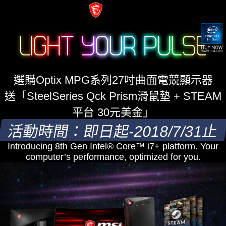
選購Optix MPG系列27吋曲面電競顯示器
送「SteelSeries Qck Prism滑鼠墊 + STEAM
平台 30元美金」
活動時間：即日起-2018/7/31止
Introducing 8th Gen Intel® Core™ i7+ platform. Your
computer’s performance, optimized for you.