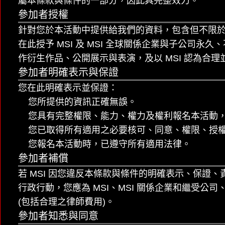
屬本條款與條件的一部分，因此具完整效力。
參加者授權
針對您於本活動中提供給我們的資料，包含但不限於
在此授予 MSI 及 MSI 全球關係企業與子公
作衍生作品、公開展示與表演，及以 MSI 認為合理
參加者明確表示與保證
您在此明確表示並保證：
您所提供的資訊正確無誤。
您具有完整權限、能力、權力及權利報名本活動
您已取得所有適用之必要核可、同意、權限、授權、免
您報名本活動時，已遵守所有適用法律。
參加者補償
若 MSI 因您違反本條款與條件的明確表示、保
行政行動，您應為 MSI、MSI 關係企業和繼受
(包括合理之律師費用)。
參加者知悉與同意