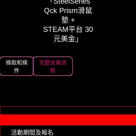
「SteelSeries
Qck Prism滑鼠
墊 +
STEAM平台 30
元美金」
條款和條
完整兌換流
件
程
活動期間及報名