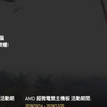
腦
耀!
板 活動期
AMD 超微電競主機板 活動期間:
2018/10/16 - 2018/12/20