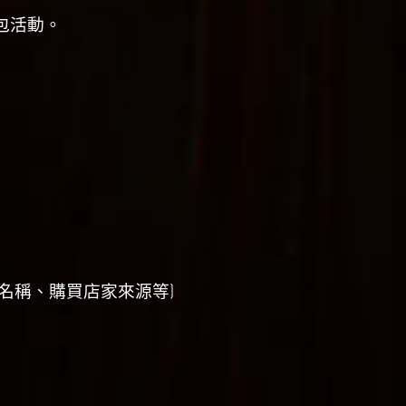
包活動。
名稱、購買店家來源等)