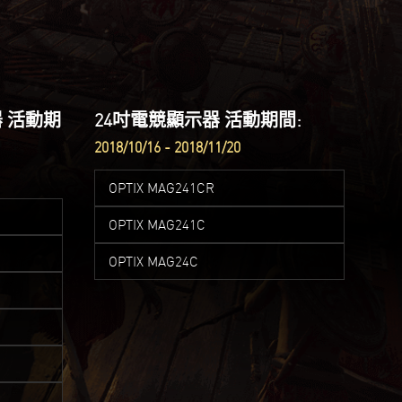
器 活動期
24吋電競顯示器 活動期間:
2018/10/16 - 2018/11/20
OPTIX MAG241CR
OPTIX MAG241C
OPTIX MAG24C