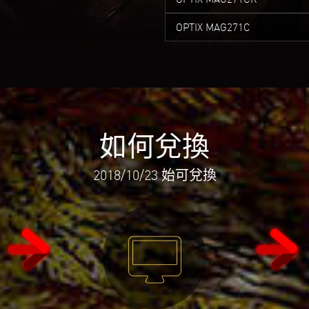
OPTIX MAG271C
如何兌換
2018/10/23 始可兌換