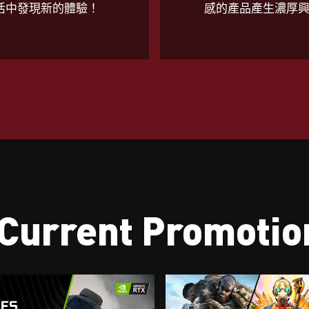
活中發現新的體驗！
感的產品產生濃厚
Current Promotio