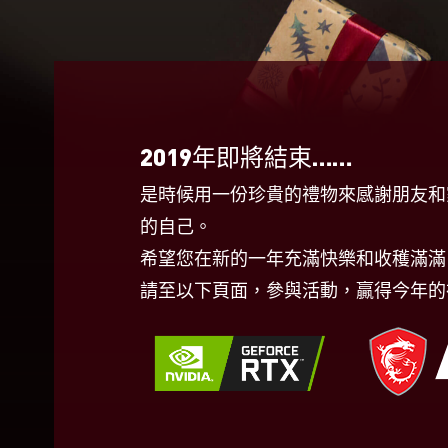
2019年即將結束……
是時候用一份珍貴的禮物來感謝朋友和
的自己。
希望您在新的一年充滿快樂和收穫滿滿
請至以下頁面，參與活動，贏得今年的