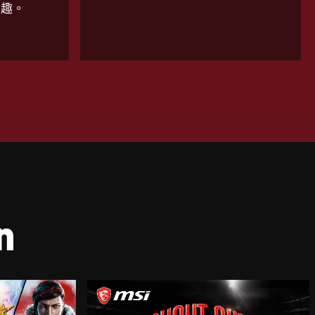
興趣。
n