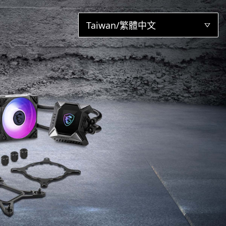
Taiwan/繁體中文