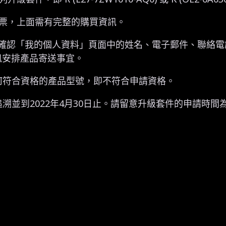
發票，上面需有完整的購買資訊。
會員中心確認「我的個人資料」頁面中的姓名、電子郵件、聯絡
訊安排產品寄送事宜。
任何符合資格的產品型號，即不符合申請資格。
追溯並到2022年4月30日止。請留意升級套件的申請時間為2