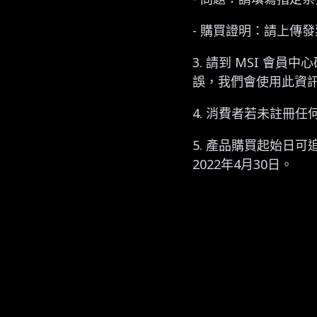
- 購買證明：請上傳
3. 請到 MSI 
誤，我們會使用此資
4. 消費者若未註冊
5. 產品購買起始日可
2022年4月30日。