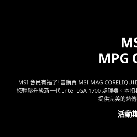
MS
MPG 
MSI 會員有福了! 曾購買 MSI MAG COREL
您輕鬆升級新一代 Intel LGA 1700 處理器
提供完美的熱傳
活動