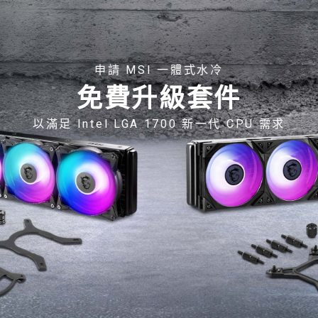
申請 MSI 一體式水冷
免費升級套件
以滿足 Intel LGA 1700 新一代 CPU 需求