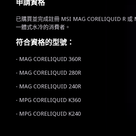
申請資格
已購買並完成註冊 MSI MAG CORELIQUID R 或 M
一體式水冷的消費者。
符合資格的型號：
- MAG CORELIQUID 360R
- MAG CORELIQUID 280R
- MAG CORELIQUID 240R
- MPG CORELIQUID K360
- MPG CORELIQUID K240