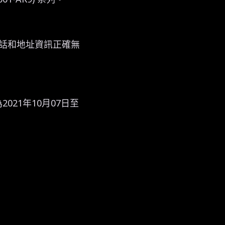
電話和地址資訊正確無
021年10月07日至