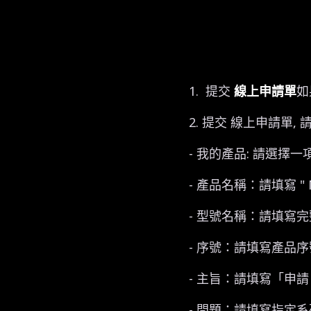
1. 提交
線上申請單
如
2. 提交 線上申請單,
- 我的產品: 請選擇
- 產品名稱：請填寫 " 
- 型號名稱：請填寫
- 序號：請填寫產品
- 主旨：請填寫「申請 M
- 問題：請填寫指定系列升級