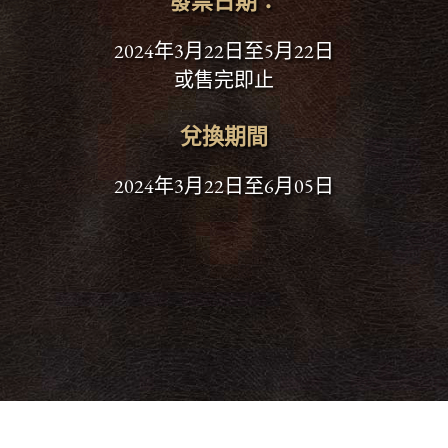
發票日期：
2024年3月22日至5月22日
或售完即止
兌換期間
2024年3月22日至6月05日