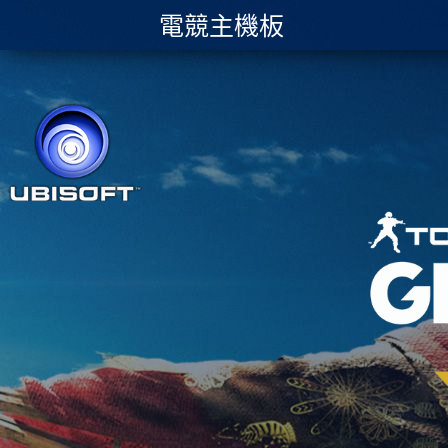
電競主機板