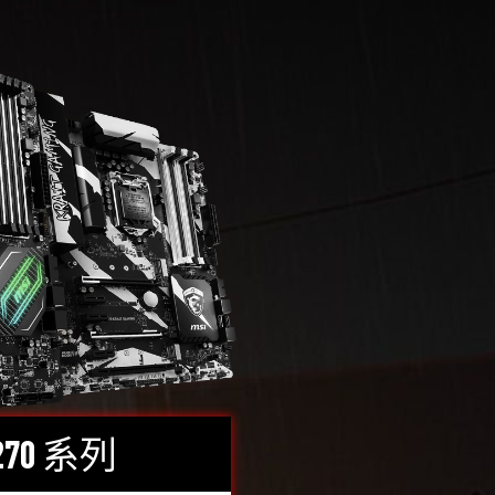
H270 系列