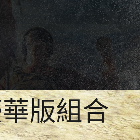
豪華版組合