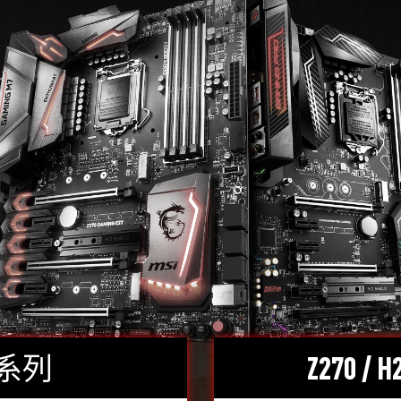
 系列
Z270 / 