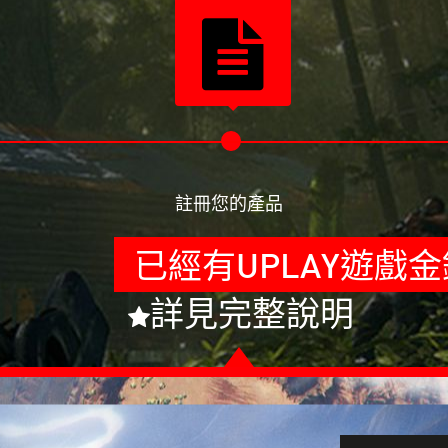
註冊您的產品
已經有UPLAY遊戲金
詳見完整說明