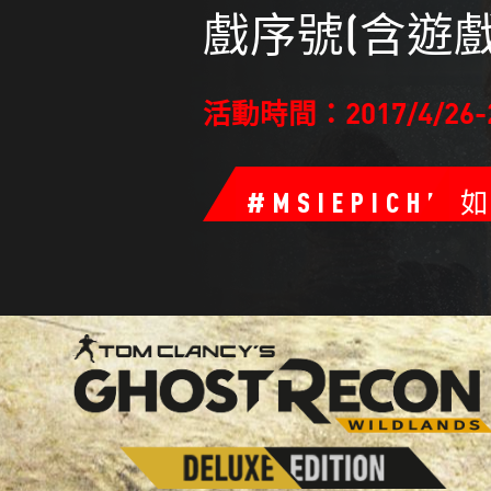
戲序號(含遊
活動時間：2017/4/26-2
#MSIEPICHUN