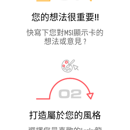
您的想法很重要!!
快寫下您對MSI顯示卡的
想法或意見 ?
打造屬於您的風格