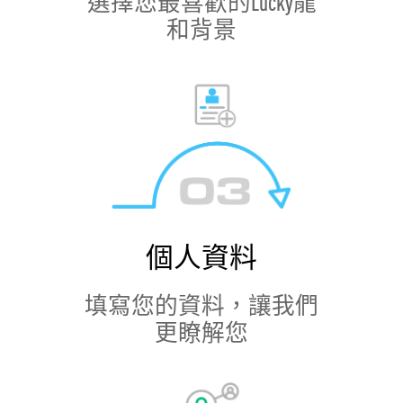
選擇您最喜歡的Lucky龍
和背景
個人資料
填寫您的資料，讓我們
更瞭解您