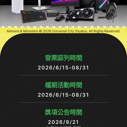
Minions & Monsters © 2026 Universal City Studios. All Rights Reserved.
發票認列時間
2026/6/15-08/31
檔期活動時間
2026/6/15-08/31
獎項公告時間
2026/9/21