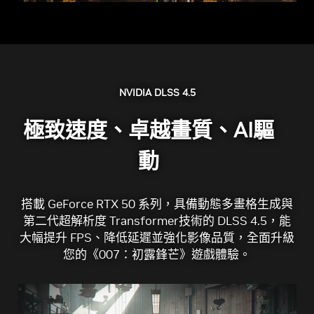
NVIDIA DLSS 4.5
極致速度、卓越畫質、AI驅
動
搭載 GeForce RTX 50 系列，具備動態多畫格生成與
第二代超解析度 Transformer技術的 DLSS 4.5，能
大幅提升 FPS、降低延遲並強化影像品質，全面升級
您的《007：初露鋒芒》遊戲體驗。