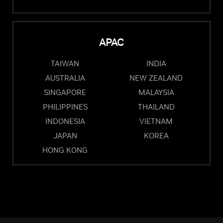
APAC
TAIWAN
INDIA
AUSTRALIA
NEW ZEALAND
SINGAPORE
MALAYSIA
PHILIPPINES
THAILAND
INDONESIA
VIETNAM
JAPAN
KOREA
HONG KONG