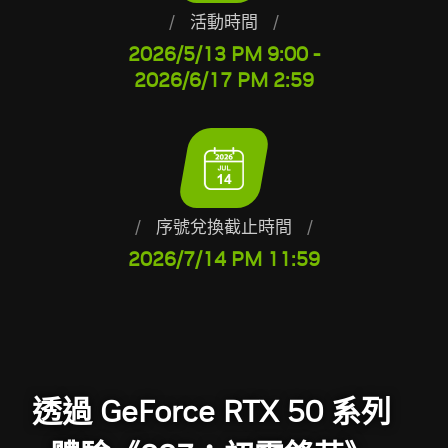
/
活動時間
/
2026/5/13 PM 9:00 -
2026/6/17 PM 2:59
/
序號兌換截止時間
/
2026/7/14 PM 11:59
透過 GeForce RTX 50 系列