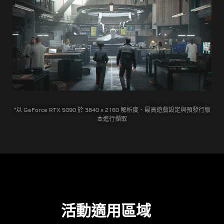
*以 GeForce RTX 5090 於 3840 x 2160 解析度、最高遊戲設定與預發行版
本進行擷取
活動適用區域