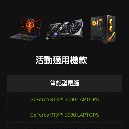
活動適用機款
筆記型電腦
GeForce RTX™ 5090 LAPTOPS
GeForce RTX™ 5080 LAPTOPS