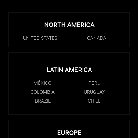
NORTH AMERICA
UNITED STATES
CANADA
LATIN AMERICA
MÉXICO
PERÚ
COLOMBIA
URUGUAY
BRAZIL
CHILE
EUROPE