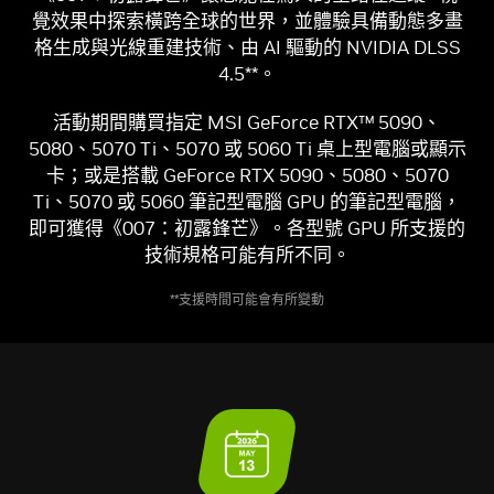
覺效果中探索橫跨全球的世界，並體驗具備動態多畫
格生成與光線重建技術、由 AI 驅動的 NVIDIA DLSS
4.5**。
活動期間購買指定 MSI GeForce RTX™ 5090、
5080、5070 Ti、5070 或 5060 Ti 桌上型電腦或顯示
卡；或是搭載 GeForce RTX 5090、5080、5070
Ti、5070 或 5060 筆記型電腦 GPU 的筆記型電腦，
即可獲得《007：初露鋒芒》。各型號 GPU 所支援的
技術規格可能有所不同。
**支援時間可能會有所變動