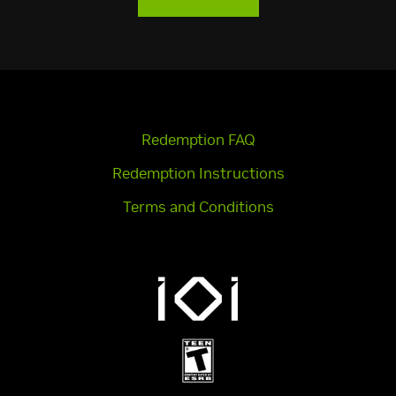
Redemption FAQ
Redemption Instructions
Terms and Conditions