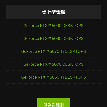
桌上型電腦
GeForce RTX™ 5090 DESKTOPS
GeForce RTX™ 5080 DESKTOPS
GeForce RTX™ 5070 Ti DESKTOPS
GeForce RTX™ 5070 DESKTOPS
GeForce RTX™ 5060 Ti DESKTOPS
條款與細則