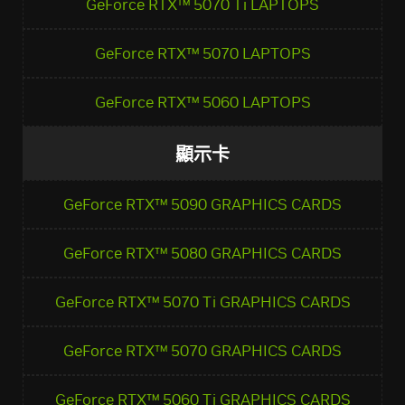
GeForce RTX™ 5070 Ti LAPTOPS
GeForce RTX™ 5070 LAPTOPS
GeForce RTX™ 5060 LAPTOPS
顯示卡
GeForce RTX™ 5090 GRAPHICS CARDS
GeForce RTX™ 5080 GRAPHICS CARDS
GeForce RTX™ 5070 Ti GRAPHICS CARDS
GeForce RTX™ 5070 GRAPHICS CARDS
GeForce RTX™ 5060 Ti GRAPHICS CARDS