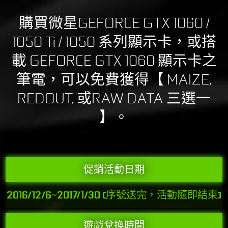
購買微星GEFORCE GTX 1060 /
1050 Ti / 1050 系列顯示卡，或搭
載 GEFORCE GTX 1060 顯示卡之
筆電，可以免費獲得【 MAIZE,
REDOUT, 或RAW DATA 三選一
】。
促銷活動日期
2016/12/6~2017/1/30 (序號送完，活動隨即結束)
遊戲兌換時間