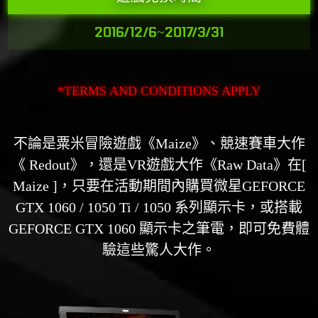
2016/12/6~2017/3/31
*TERMS AND CONDITIONS APPLY
不論是粟米冒險遊戲《Maize》、競速賽車大作
《 Redout》，還是VR遊戲大作《Raw Data》在[
Maize ]，只要在活動期間內購買微星GEFORCE
GTX 1060 / 1050 Ti / 1050 系列顯示卡，或搭載
GEFORCE GTX 1060 顯示卡之筆電，即可免費體
驗這些驚人大作。