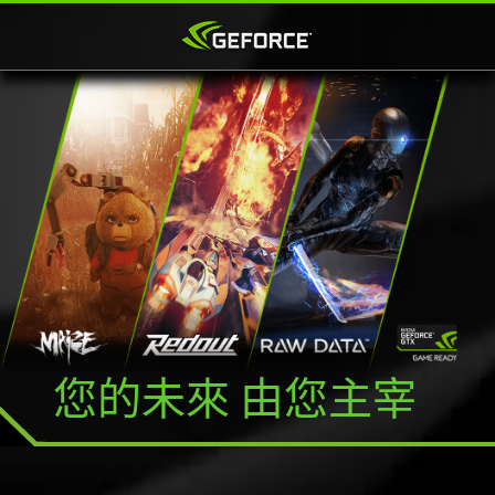
您的未來 由您主宰