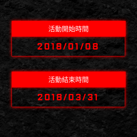
活動開始時間
2018/01/08
活動結束時間
2018/03/31