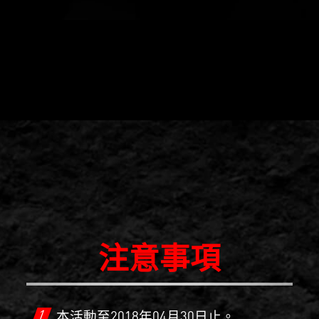
注意事項
1
本活動至2018年04月30日止。