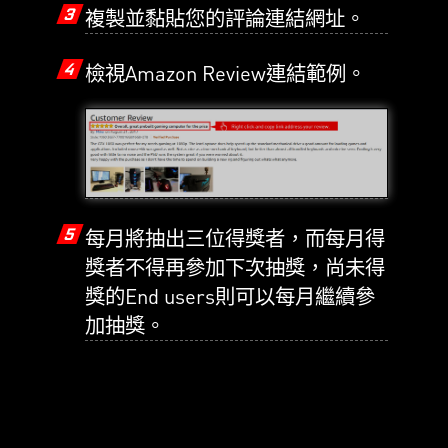
3
複製並黏貼您的評論連結網址。
4
檢視Amazon Review連結範例。
5
每月將抽出三位得獎者，而每月得
獎者不得再參加下次抽獎，尚未得
獎的End users則可以每月繼續參
加抽獎。