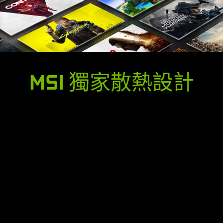
MSI 獨家散熱設計