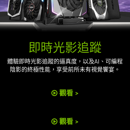
即時光影追蹤
體驗即時光影追蹤的逼真度，以及AI、可編程
陰影的終極性能，享受前所未有視覺饗宴。
觀看 >
觀看 >