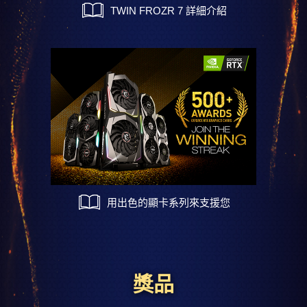
TWIN FROZR 7 詳細介紹
用出色的顯卡系列來支援您
獎品