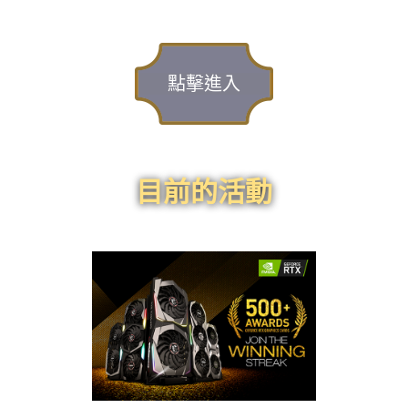
點擊進入
目前的活動