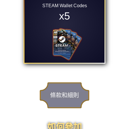
STEAM Wallet Codes
x5
條款和細則
如何參加