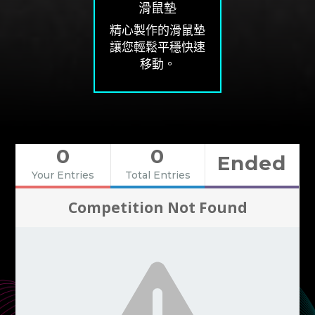
滑鼠墊
精心製作的滑鼠墊
讓您輕鬆平穩快速
移動。
0
0
Ended
Your Entries
Total Entries
Competition Not Found