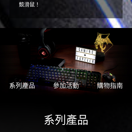
競滑鼠！
系列產品
參加活動
購物指南
系列產品