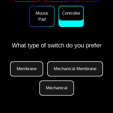
Mouse
Controller
Pad
What type of switch do you prefer
Membrane
Mechanical Membrane
Mechanical