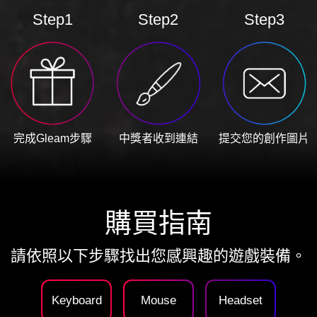
Step1
Step2
Step3
完成Gleam步驟
中獎者收到連結
提交您的創作圖片
購買指南
請依照以下步驟找出您感興趣的遊戲裝備。
Keyboard
Mouse
Headset