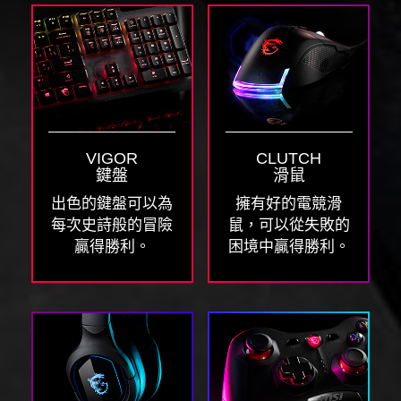
VIGOR
CLUTCH
鍵盤
滑鼠
出色的鍵盤可以為
擁有好的電競滑
每次史詩般的冒險
鼠，可以從失敗的
贏得勝利。
困境中贏得勝利。