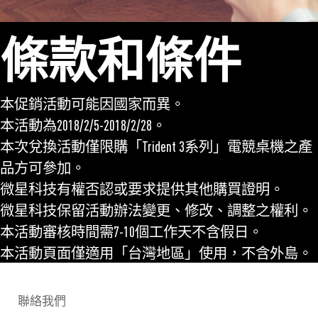
條款和條件
本促銷活動可能因國家而異。
本活動為2018/2/5-2018/2/28。
本次兌換活動僅限購「Trident 3系列」電競桌機之產
品方可參加。
微星科技有權否認或要求提供其他購買證明。
微星科技保留活動辦法變更、修改、調整之權利。
本活動審核時間需7-10個工作天不含假日。
本活動頁面僅適用「台灣地區」使用，不含外島。
聯絡我們