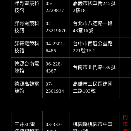
胖哥電競科
05-
嘉義市國華街245號
技館
2229877
2樓18
胖哥電競科
02-
台北市八德路一段
技館
23219670
43巷16號
胖哥電競科
04-2301-
台中市西區公益路
技館
6485
221號3F-1
德源台南電
06-228-
台南市北門路139號
競館
4367
德源高雄電
07-
高雄市三民區建國
競館
2361934
二路103號
門
三井3C電
03-333-
桃園縣桃園市中華
市