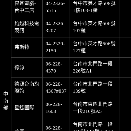
崑碁電腦-
04-2326-
台中市英才路508號
台中二店
5515
1樓103-1櫃
鈞越科技電
04-2326-
台中市英才路506號
競館
3207
107櫃
04-2329-
台中市英才路506號
弗斯特
2150
127櫃
06-228-
台南市北門路一段
德源
4370
226號A1
德源台南旗
06-228-
台南市北門路一段
艦館
4367#837
139號
中
南
06-228-
台南市東區北門路
星鋐國際
部
1603
一段216號A5
台南市北門路一段
06-228-