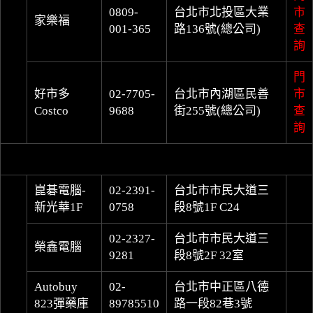
0809-
台北市北投區大業
市
家樂福
001-365
路136號(總公司)
查
詢
門
好市多
02-7705-
台北市內湖區民善
市
Costco
9688
街255號(總公司)
查
詢
崑碁電腦-
02-2391-
台北市市民大道三
新光華1F
0758
段8號1F C24
02-2327-
台北市市民大道三
榮鑫電腦
9281
段8號2F 32室
Autobuy
02-
台北市中正區八德
823彈藥庫
89785510
路一段82巷3號