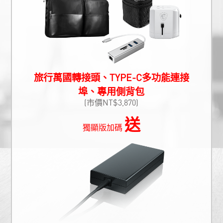
旅行萬國轉接頭、TYPE-C多功能連接
埠、專用側背包
(市價NT$3,870)
送
獨顯版加碼