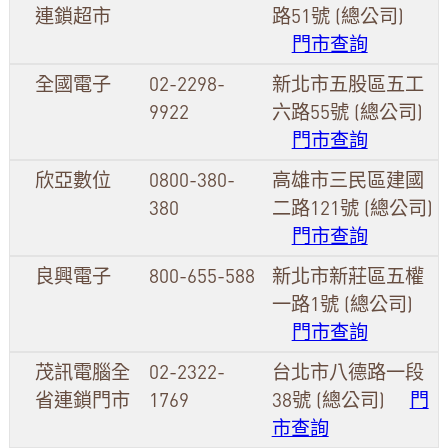
連鎖超市
路51號 (總公司)
門市查詢
全國電子
02-2298-
新北市五股區五工
9922
六路55號 (總公司)
門市查詢
欣亞數位
0800-380-
高雄市三民區建國
380
二路121號 (總公司)
門市查詢
良興電子
800-655-588
新北市新莊區五權
一路1號 (總公司)
門市查詢
茂訊電腦全
02-2322-
台北市八德路一段
省連鎖門市
1769
38號 (總公司)
門
市查詢