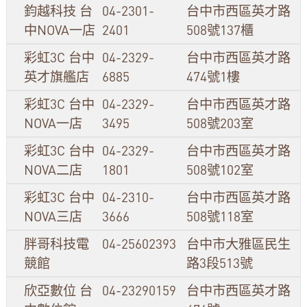
鈞越科技 台
04-2301-
台中市西區英才路
中NOVA一店
2401
508號137櫃
彩虹3C 台中
04-2329-
台中市西區英才路
英才旗艦店
6885
474號1樓
彩虹3C 台中
04-2329-
台中市西區英才路
NOVA一店
3495
508號203室
彩虹3C 台中
04-2329-
台中市西區英才路
NOVA二店
1801
508號102室
彩虹3C 台中
04-2310-
台中市西區英才路
NOVA三店
3666
508號118室
胖哥科技電
04-25602393
台中市大雅區民生
競館
路3段513號
欣亞數位 台
04-23290159
台中市西區英才路