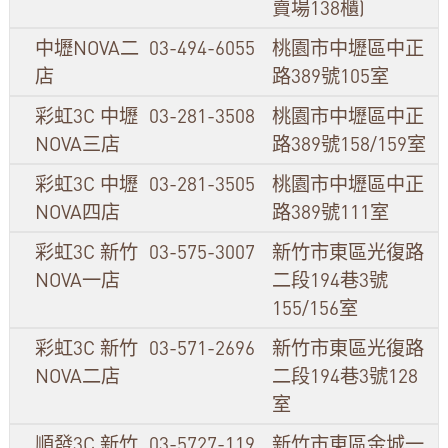
賣場138櫃)
中壢NOVA二
03-494-6055
桃園市中壢區中正
店
路389號105室
彩虹3C 中壢
03-281-3508
桃園市中壢區中正
NOVA三店
路389號158/159室
彩虹3C 中壢
03-281-3505
桃園市中壢區中正
NOVA四店
路389號111室
彩虹3C 新竹
03-575-3007
新竹市東區光復路
NOVA一店
二段194巷3號
155/156室
彩虹3C 新竹
03-571-2696
新竹市東區光復路
NOVA二店
二段194巷3號128
室
順發3C 新竹
03-5727-119
新竹市東區金城一