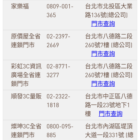
家樂福
0809-001-
台北市北投區大業
365
路136號(總公司)
門市查詢
原價屋全省
02-2397-
台北市八德路二段
連鎖門市
2669
260號7樓 (總公司)
門市查詢
彩虹3C資訊
02-8771-
台北市八德路二段
廣場全省連
3277
260號7樓 (總公司)
鎖門市
門市查詢
順發3C量販
02-2322-
台北市中正區八德
1818
路一段23號地下1
樓
門市查詢
燦坤3C全省
0800-095-
台北市內湖區堤頂
連鎖門市
885
大道一段331號 (總