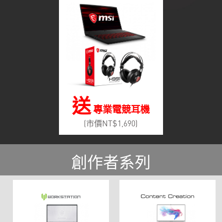
送
專業電競耳機
(市價NT$1,690)
創作者系列