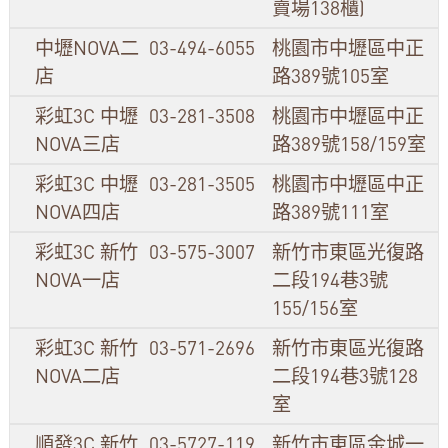
賣場138櫃)
中壢NOVA二
03-494-6055
桃園市中壢區中正
店
路389號105室
彩虹3C 中壢
03-281-3508
桃園市中壢區中正
NOVA三店
路389號158/159室
彩虹3C 中壢
03-281-3505
桃園市中壢區中正
NOVA四店
路389號111室
彩虹3C 新竹
03-575-3007
新竹市東區光復路
NOVA一店
二段194巷3號
155/156室
彩虹3C 新竹
03-571-2696
新竹市東區光復路
NOVA二店
二段194巷3號128
室
順發3C 新竹
03-5727-119
新竹市東區金城一