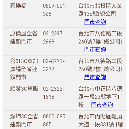
家樂福
0809-001-
台北市北投區大業
365
路136號(總公司)
門市查詢
原價屋全省
02-2397-
台北市八德路二段
連鎖門市
2669
260號7樓 (總公司)
門市查詢
彩虹3C資訊
02-8771-
台北市八德路二段
廣場全省連
3277
260號7樓 (總公司)
鎖門市
門市查詢
順發3C量販
02-2322-
台北市中正區八德
1818
路一段23號地下1
樓
門市查詢
燦坤3C全省
0800-095-
台北市內湖區堤頂
連鎖門市
885
大道一段331號 (總