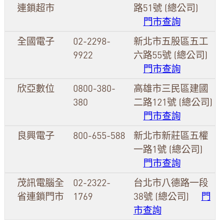
連鎖超市
路51號 (總公司)
門市查詢
全國電子
02-2298-
新北市五股區五工
9922
六路55號 (總公司)
門市查詢
欣亞數位
0800-380-
高雄市三民區建國
380
二路121號 (總公司)
門市查詢
良興電子
800-655-588
新北市新莊區五權
一路1號 (總公司)
門市查詢
茂訊電腦全
02-2322-
台北市八德路一段
省連鎖門市
1769
38號 (總公司)
門
市查詢