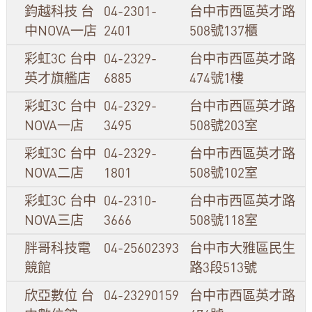
鈞越科技 台
04-2301-
台中市西區英才路
中NOVA一店
2401
508號137櫃
彩虹3C 台中
04-2329-
台中市西區英才路
英才旗艦店
6885
474號1樓
彩虹3C 台中
04-2329-
台中市西區英才路
NOVA一店
3495
508號203室
彩虹3C 台中
04-2329-
台中市西區英才路
NOVA二店
1801
508號102室
彩虹3C 台中
04-2310-
台中市西區英才路
NOVA三店
3666
508號118室
胖哥科技電
04-25602393
台中市大雅區民生
競館
路3段513號
欣亞數位 台
04-23290159
台中市西區英才路