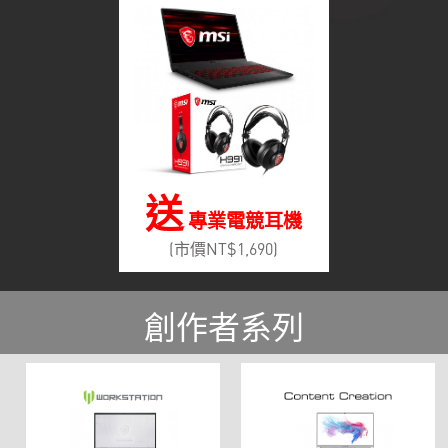
送
專業電競耳機
(市價NT$1,690)
創作者系列