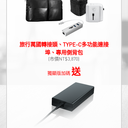
旅行萬國轉接頭、TYPE-C多功能連接
埠、專用側背包
(市價NT$3,870)
送
獨顯版加碼