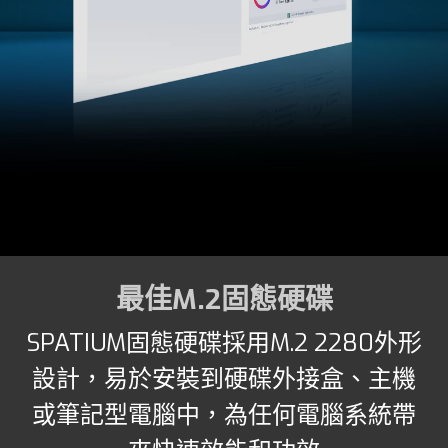
最佳M.2固態硬碟
SPATIUM固態硬碟採用M.2 2280外形
設計，易於安裝到硬碟外接盒、主機
或筆記型電腦中，為任何電腦系統帶