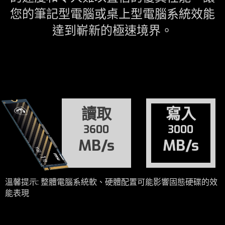
您的筆記型電腦或桌上型電腦系統效能
達到嶄新的極速境界。
讀取
寫入
3600
3000
MB/s
MB/s
溫馨提示: 整體電腦系統軟、硬體配置可能影響固態硬碟的效
能表現