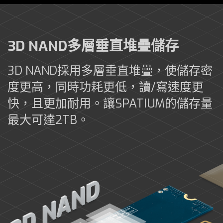
3D NAND多層垂直堆疊儲存
3D NAND採用多層垂直堆疊，使儲存密
度更高，同時功耗更低，讀/寫速度更
快，且更加耐用。讓SPATIUM的儲存量
最大可達2TB。