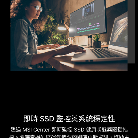
即時 SSD 監控與系統穩定性
透過 MSI Center 即時監控 SSD 健康狀態與關鍵指
標。隨時掌握硬碟運作情況的即時更新資訊，協助主