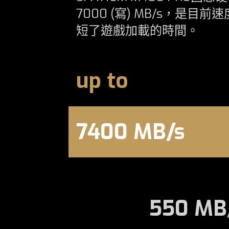
7000 (寫) MB/s，
短了遊戲加載的時間。
up to
7400 MB/s
550 MB