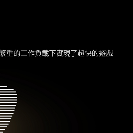
0%，在繁重的工作負載下實現了超快的遊戲