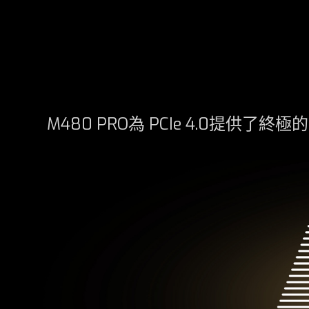
M480 PRO為 PCIe 4.0提