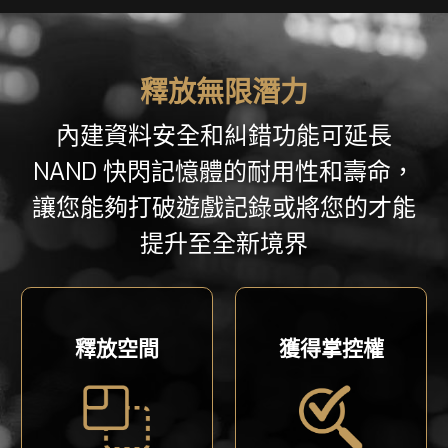
釋放無限潛力
內建資料安全和糾錯功能可延長
NAND 快閃記憶體的耐用性和壽命，
讓您能夠打破遊戲記錄或將您的才能
提升至全新境界
釋放空間
獲得掌控權