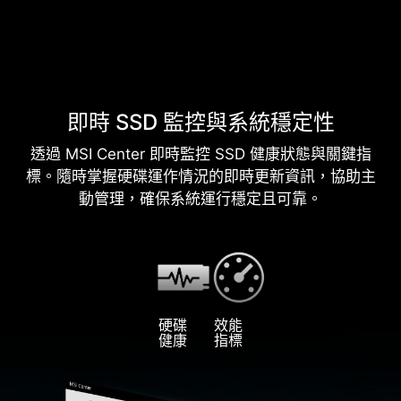
即時 SSD 監控與系統穩定性
透過 MSI Center 即時監控 SSD 健康狀態與關鍵指
標。隨時掌握硬碟運作情況的即時更新資訊，協助主
動管理，確保系統運行穩定且可靠。
硬碟
效能
健康
指標