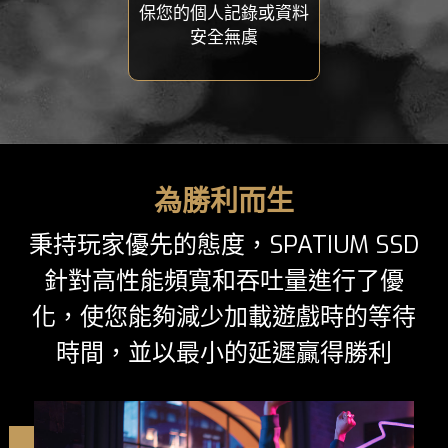
保您的個人記錄或資料
安全無虞
為勝利而生
秉持玩家優先的態度，SPATIUM SSD
針對高性能頻寬和吞吐量進行了優
化，使您能夠減少加載遊戲時的等待
時間，並以最小的延遲贏得勝利