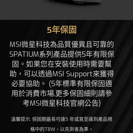
5年保固
MSI微星科技為品質優異且可靠的
SPATIUM系列產品提供5年有限保
固。如果您在安裝使用時需要幫
助，可以透過MSI Support來獲得
必要協助。 (5年標準有限保固適
用於消費市場,更多保固細則請參
考MSI微星科技官網公告)
溫馨提示: 保固期最長可達5 年或直至達到產品規
格中的TBW，以先到者為準。