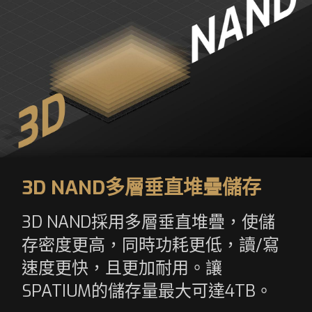
3D NAND多層垂直堆疊儲存
3D NAND採用多層垂直堆疊，使儲
存密度更高，同時功耗更低，讀/寫
速度更快，且更加耐用。讓
SPATIUM的儲存量最大可達4TB。