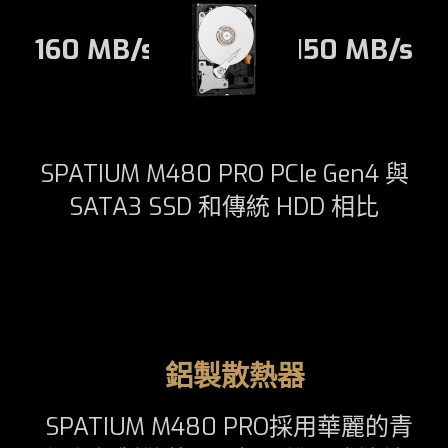
160 MB/s
150 MB/s
SPATIUM M480 PRO PCIe Gen4 與
SATA3 SSD 和傳統 HDD 相比
鋁製散熱器
SPATIUM M480 PRO採用華麗的青