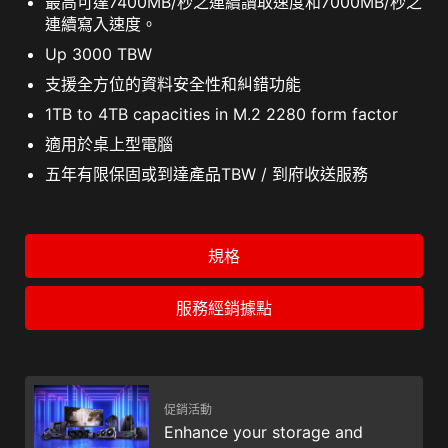
最高可達7400MB/秒之連續讀取速度和7000MB/秒之
連續寫入速度。
Up 3000 TBW
支援全方位的資料安全性和糾錯功能
1TB to 4TB capacities in M.2 2280 form factor
適用於桌上型電腦
五年有限保固或到達產品TBW / 到府收送服務
規格
服務經銷據點
促銷活動
Enhance your storage and