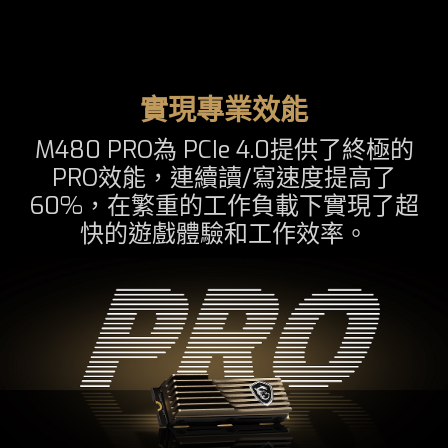
實現專業效能
M480 PRO為 PCIe 4.0提供了終極的
PRO效能，連續讀/寫速度提高了
60%，在繁重的工作負載下實現了超
快的遊戲體驗和工作效率。