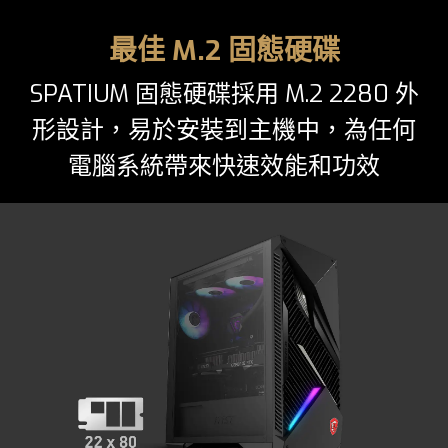
最佳 M.2 固態硬碟
SPATIUM 固態硬碟採用 M.2 2280 外
形設計，易於安裝到主機中，為任何
電腦系統帶來快速效能和功效