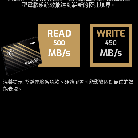
型電腦系統效能達到嶄新的極速境界。
READ
WRITE
500
450
MB/s
MB/s
溫馨提示: 整體電腦系統軟、硬體配置可能影響固態硬碟的效
能表現。