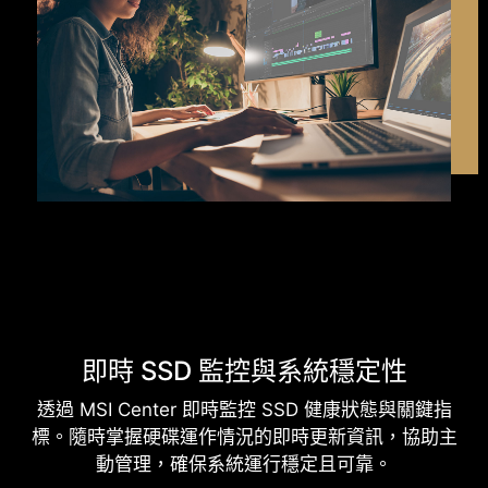
即時 SSD 監控與系統穩定性
透過 MSI Center 即時監控 SSD 健康狀態與關鍵指
標。隨時掌握硬碟運作情況的即時更新資訊，協助主
動管理，確保系統運行穩定且可靠。