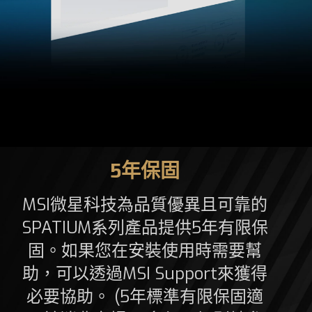
5年保固
MSI微星科技為品質優異且可靠的
SPATIUM系列產品提供5年有限保
固。如果您在安裝使用時需要幫
助，可以透過MSI Support來獲得
必要協助。 (5年標準有限保固適