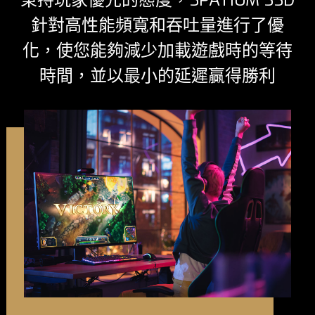
秉持玩家優先的態度，SPATIUM SSD
針對高性能頻寬和吞吐量進行了優
化，使您能夠減少加載遊戲時的等待
時間，並以最小的延遲贏得勝利