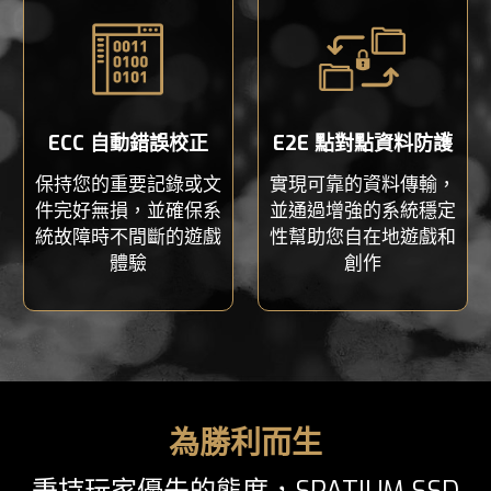
ECC 自動錯誤校正
E2E 點對點資料防護
保持您的重要記錄或文
實現可靠的資料傳輸，
件完好無損，並確保系
並通過增強的系統穩定
統故障時不間斷的遊戲
性幫助您自在地遊戲和
體驗
創作
為勝利而生