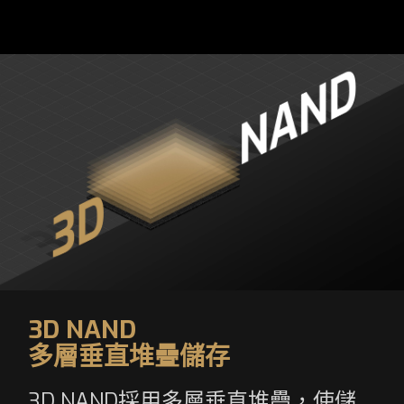
3D NAND
多層垂直堆疊儲存
3D NAND採用多層垂直堆疊，使儲