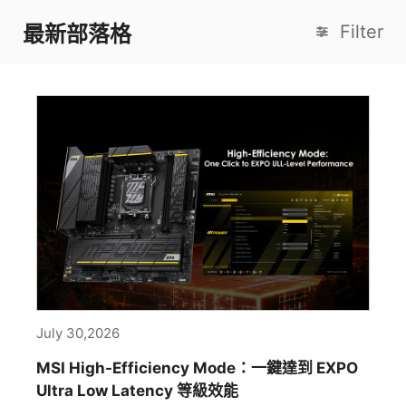
最新部落格
Filter
July 30,2026
MSI High-Efficiency Mode：一鍵達到 EXPO
Ultra Low Latency 等級效能