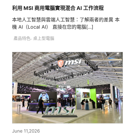
利用 MSI 商用電腦實現混合 AI 工作流程
本地人工智慧與雲端人工智慧：了解兩者的差異 本
機 AI（Local AI） 直接在您的電腦[...]
,
產品特色
桌上型電腦
June 11,2026