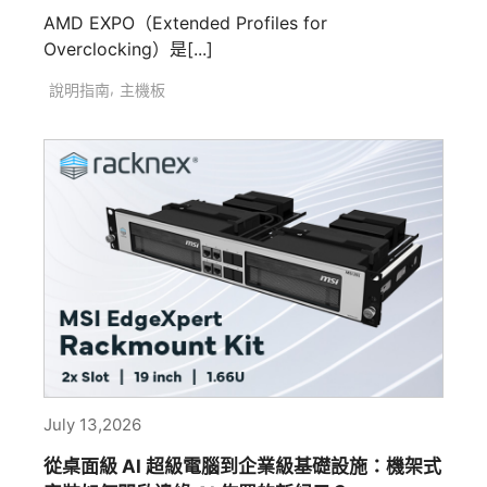
AMD EXPO（Extended Profiles for
Overclocking）是[...]
,
說明指南
主機板
July 13,2026
從桌面級 AI 超級電腦到企業級基礎設施：機架式