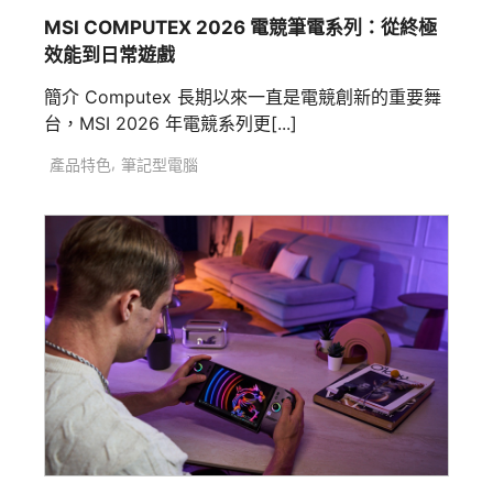
MSI COMPUTEX 2026 電競筆電系列：從終極
效能到日常遊戲
簡介 Computex 長期以來一直是電競創新的重要舞
台，MSI 2026 年電競系列更[...]
,
產品特色
筆記型電腦