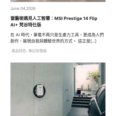
June 04,2026
當藝術遇見人工智慧：MSI Prestige 14 Flip
AI+ 梵谷特仕版
在 AI 時代，筆電不再只是生產力工具，更成為人們
創作、展現自我與體驗世界的方式。 這正是[...]
,
產品特色
筆記型電腦