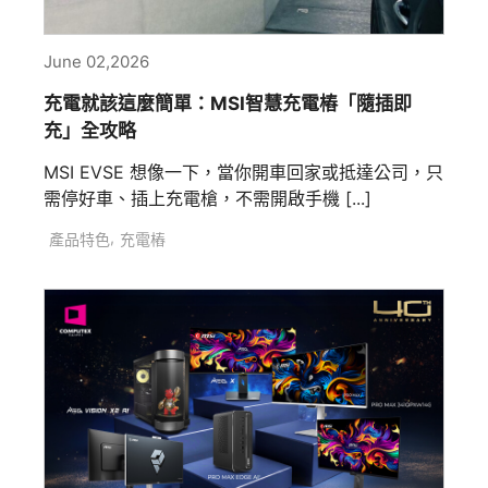
June 02,2026
充電就該這麼簡單：MSI智慧充電樁「隨插即
充」全攻略
MSI EVSE 想像一下，當你開車回家或抵達公司，只
需停好車、插上充電槍，不需開啟手機 [...]
,
產品特色
充電樁