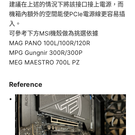
建議在上述的情況下將該接口接上電源，而
機箱內額外的空間能使PCIe電源線更容易插
入。
可參考下方MSI機殼做為挑選依據
MAG PANO 100L/100R/120R
MPG Gungnir 300R/300P
MEG MAESTRO 700L PZ
Reference