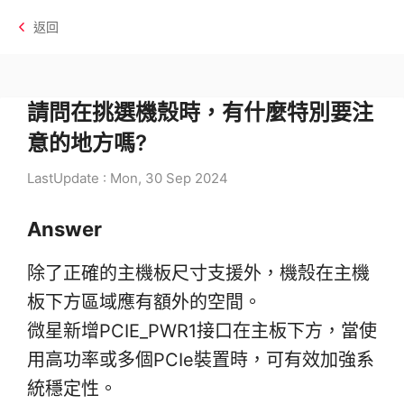
返回
請問在挑選機殼時，有什麼特別要注
意的地方嗎?
LastUpdate : Mon, 30 Sep 2024
Answer
除了正確的主機板尺寸支援外，機殼在主機
板下方區域應有額外的空間。
微星新增PCIE_PWR1接口在主板下方，當使
用高功率或多個PCIe裝置時，可有效加強系
統穩定性。