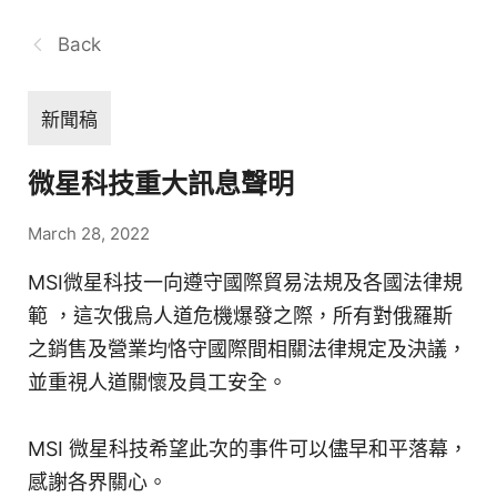
Back
新聞稿
微星科技重大訊息聲明
March 28, 2022
MSI微星科技一向遵守國際貿易法規及各國法律規
範 ，這次俄烏人道危機爆發之際，所有對俄羅斯
之銷售及營業均恪守國際間相關法律規定及決議，
並重視人道關懷及員工安全。
MSI 微星科技希望此次的事件可以儘早和平落幕，
感謝各界關心。