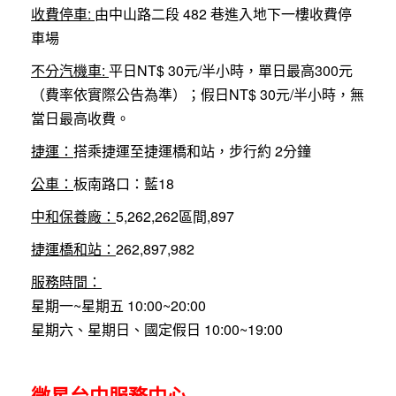
收費停車:
由中山路二段 482 巷進入地下一樓收費停
車場
不分汽機車:
平日NT$ 30元/半小時，單日最高300元
（費率依實際公告為準）；假日NT$ 30元/半小時，無
當日最高收費。
捷運：
搭乘捷運至捷運橋和站，步行約 2分鐘
公車：
板南路口：藍18
中和保養廠：
5,262,262區間,897
捷運橋和站：
262,897,982
服務時間：
星期一~星期五 10:00~20:00
星期六、星期日、國定假日 10:00~19:00