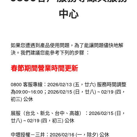
中心
如果您遭遇到產品使用問題，為了能讓問題儘快地解
決。我們建議您能參考下列的步驟 ：
春節期間營業時間更新
0800 客服專線：2026/02/13 (五，廿六) 服務時間調整
為09:00~16:00；2026/02/15 (日，廿八) ~ 02/19 (四，
初三) 公休
展服（台北、新北、台中、高雄）：2026/02/15 (日，
廿八) ~ 02/19 (四，初三) 公休
中壢授權－三井：2026/02/16 (一，除夕) 公休