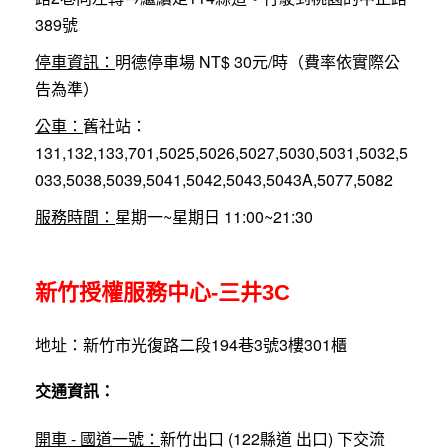
389號
停車資訊：
明德停車場 NT$ 30元/時（費率依實際公
告為準）
公車：
舊社站：
131,132,133,701,5025,5026,5027,5030,5031,5032,5
033,5038,5039,5041,5042,5043,5043A,5077,5082
服務時間：
星期一~星期日 11:00~21:30
新竹授權服務中心-三井3C
地址：新竹市光復路二段194巷3號3樓301櫃
交通資訊：
開車 - 國道一號：
新竹出口 (122縣道 出口) 下交流