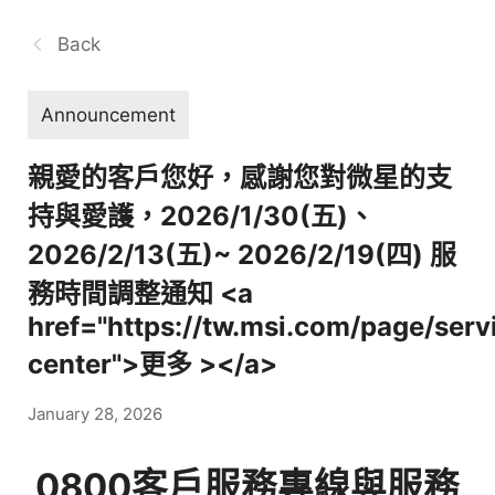
Back
Announcement
親愛的客戶您好，感謝您對微星的支
持與愛護，2026/1/30(五)、
2026/2/13(五)~ 2026/2/19(四) 服
務時間調整通知 <a
href="https://tw.msi.com/page/serv
center">更多 ></a>
January 28, 2026
0800客戶服務專線與服務