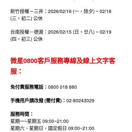
新竹授權－三井：2026/02/16 (一，除夕) ~ 02/18
(三，初二) 公休
台南授權－德源：2026/02/15 (日，廿八) ~ 02/19
(四，初三) 公休
微星0800客戶服務專線及線上文字客
服：
免付費服務電話：
0800 018 880
手機用戶請改撥 (需付費)：
02-80243029
服務時間：
星期一~星期五 09:00~21:00
星期六、星期日、國定假日 09:00~21:00