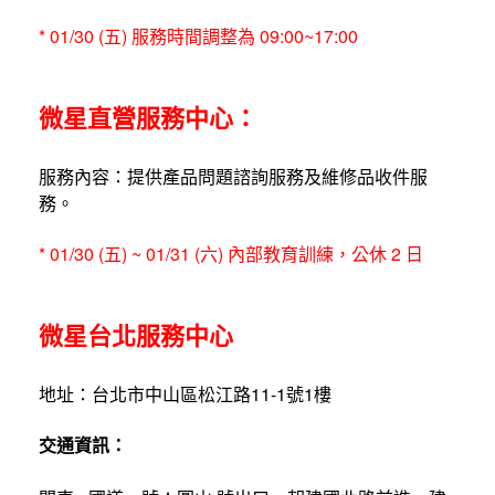
* 01/30 (五) 服務時間調整為 09:00~17:00
微星直營服務中心：
服務內容：提供產品問題諮詢服務及維修品收件服
務。
* 01/30 (五) ~ 01/31 (六) 內部教育訓練，公休 2 日
微星台北服務中心
地址：台北市中山區松江路11-1號1樓
交通資訊：