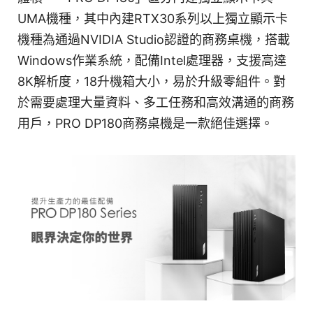
UMA機種，其中內建RTX30系列以上獨立顯示卡
機種為通過NVIDIA Studio認證的商務桌機，搭載
Windows作業系統，配備Intel處理器，支援高達
8K解析度，18升機箱大小，易於升級零組件。對
於需要處理大量資料、多工任務和高效溝通的商務
用戶，PRO DP180商務桌機是一款絕佳選擇。