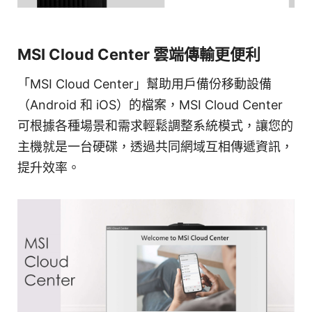
MSI Cloud Center 雲端傳輸更便利
「MSI Cloud Center」幫助用戶備份移動設備
（Android 和 iOS）的檔案，MSI Cloud Center
可根據各種場景和需求輕鬆調整系統模式，讓您的
主機就是一台硬碟，透過共同網域互相傳遞資訊，
提升效率。