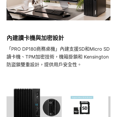
內建讀卡機與加密設計
「PRO DP180商務桌機」內建支援SD和Micro SD
讀卡機、TPM加密技術，機箱掛鎖和 Kensington
防盜鎖雙重設計，提供用戶安全性。