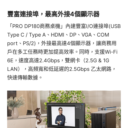
豐富連接埠，最高外接4個顯示器
「PRO DP180商務桌機」內建豐富I/O連接埠(USB
Type C / Type A、HDMI、DP、VGA、COM
port、PS/2)，外接最高達4個顯示器，讓商務用
戶在多工任務時更加提高效率。同時，支援Wi-Fi
6E，速度高達2.4Gbps，雙網卡（2.5G & 1G
LAN），高頻寬和低延遲的2.5Gbps 乙太網路，
快速傳輸數據。