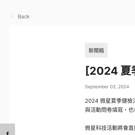
Back
新聞稿
[2024 
September 03, 2024
2024 微星夏季健
與活動問卷填寫，也恭
微星科技活動將會直