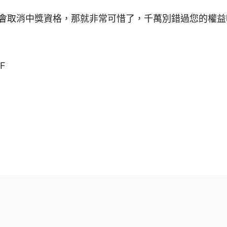
會取消中獎資格，那就非常可惜了，千萬別錯過您的權益
F