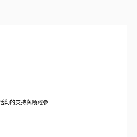
對本活動的支持與踴躍參