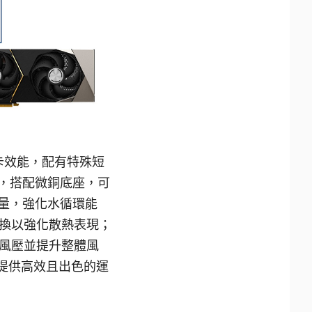
顯卡效能，配有特殊短
排，搭配微銅底座，可
量，強化水循環能
換以強化散熱表現；
風壓並提升整體風
中提供高效且出色的運