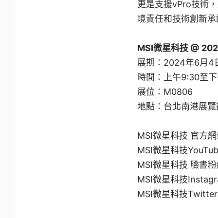
更是支援vPro技術
境責任和技術創新承
MSI微星科技 @ 2
展期：2024年6月
時間：上午9:30至下午
展位：M0806
地點：台北南港展覽
MSI微星科技 官方
MSI微星科技YouTu
MSI微星科技 臉書
MSI微星科技Instag
MSI微星科技Twitte