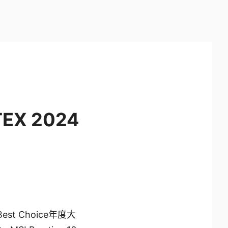
EX 2024
t Choice年度大