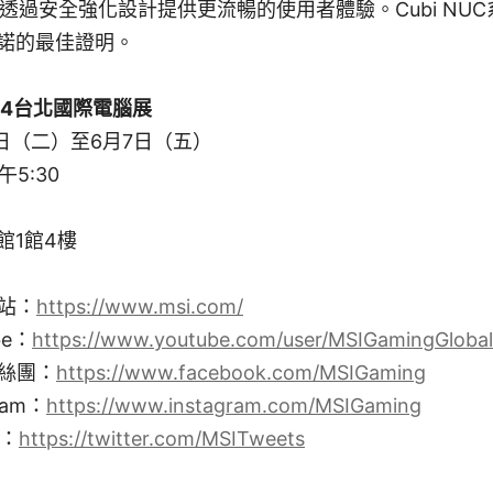
，透過安全強化設計提供更流暢的使用者體驗。Cubi NUC
諾的最佳證明。
024台北國際電腦展
4日（二）至6月7日（五）
5:30
館1館4樓
網站：
https://www.msi.com/
be：
https://www.youtube.com/user/MSIGamingGlobal
粉絲團：
https://www.facebook.com/MSIGaming
ram：
https://www.instagram.com/MSIGaming
r：
https://twitter.com/MSITweets