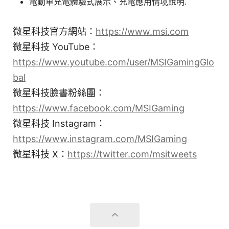
電動車充電體驗式展示、充電應用情境說明.
微星科技官方網站：
https://www.msi.com
微星科技 YouTube：
https://www.youtube.com/user/MSIGamingGlo
bal
微星科技臉書粉絲團：
https://www.facebook.com/MSIGaming
微星科技 Instagram：
https://www.instagram.com/MSIGaming
微星科技 X：
https://twitter.com/msitweets