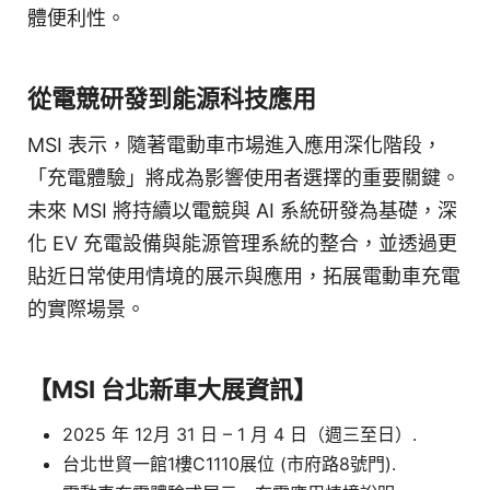
體便利性。
從電競研發到能源科技應用
MSI 表示，隨著電動車市場進入應用深化階段，
「充電體驗」將成為影響使用者選擇的重要關鍵。
未來 MSI 將持續以電競與 AI 系統研發為基礎，深
化 EV 充電設備與能源管理系統的整合，並透過更
貼近日常使用情境的展示與應用，拓展電動車充電
的實際場景。
【MSI 台北新車大展資訊】
2025 年 12月 31 日 – 1 月 4 日（週三至日）.
台北世貿一館1樓C1110展位 (市府路8號門).