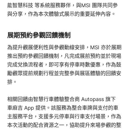
能智慧科技 等系統服務夥伴，與MSI 團隊共同參
與分享，作為本次體驗式展示的重要延伸內容。
展期預約參觀回饋機制
為提升觀展便利性與參觀動線安排，MSI 亦於展期
推出預約參觀回饋機制，凡完成展前預約並於現場
完成兌換流程者，即可享有停車時數優惠，作為鼓
勵觀眾提前規劃行程並完整參與展區體驗的回饋安
排。
相關回饋由智慧行車體驗整合商 Autopass 旗下
車麻吉 App 提供。該服務為整合車牌與支付的車
主服務平台，支援多元停車與行車支付場景，作為
本次活動的配合資源之一，協助提升來場參觀的整