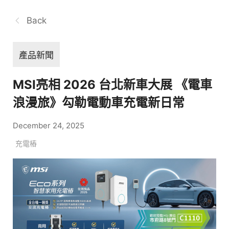
Back
產品新聞
MSI亮相 2026 台北新車大展 《電車
浪漫旅》勾勒電動車充電新日常
December 24, 2025
充電樁