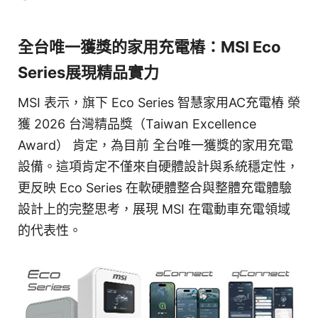
全台唯一獲獎的家用充電樁：MSI Eco
Series展現精品實力
MSI 表示，旗下 Eco Series 智慧家用AC充電樁 榮
獲 2026 台灣精品獎（Taiwan Excellence
Award） 肯定，為目前 全台唯一獲獎的家用充電
設備。這項肯定不僅來自硬體設計與系統穩定性，
更反映 Eco Series 在軟硬體整合與整體充電體驗
設計上的完整思考，展現 MSI 在電動車充電領域
的代表性。