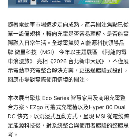
隨著電動車市場逐步走向成熟，產業關注焦點已從
單一設備規格，轉向充電是否容易理解、是否能實
際融入日常生活。全球電競與 AI能源科技領導品
牌 微星科技（MSI） 今年以主題展區 《阿龍的電
車浪漫旅》 亮相《2026 台北新車大展》，不僅展
示電動車充電整合解決方案，更透過體驗式設計，
回應市場對實際使用情境的關注。
本次展出聚焦 Eco Series 智慧家用及商用充電整
合方案、EZgo 可攜式充電樁以及Hyper 80 Dual
DC 快充，以沉浸式互動方式，呈現 MSI 從電競跨
足能源科技後，對系統整合與使用者體驗的整體思
考。