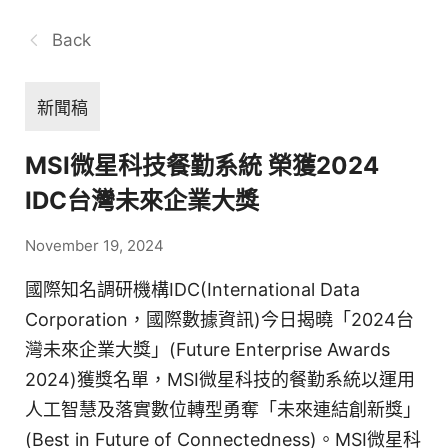
Back
新聞稿
MSI微星科技餐勤系統 榮獲2024
IDC台灣未來企業大獎
November 19, 2024
國際知名調研機構IDC(International Data
Corporation，國際數據資訊)今日揭曉「2024台
灣未來企業大獎」(Future Enterprise Awards
2024)獲獎名單，MSI微星科技的餐勤系統以運用
人工智慧及落實數位轉型勇奪「未來連結創新獎」
(Best in Future of Connectedness)。MSI微星科