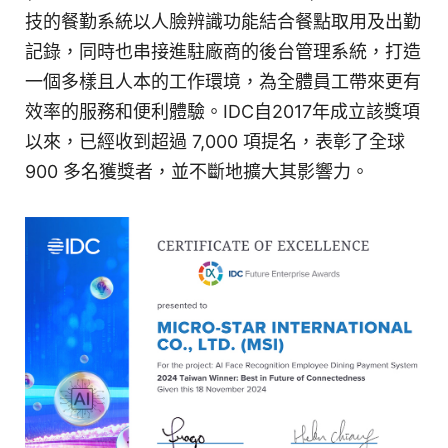
技的餐勤系統以人臉辨識功能結合餐點取用及出勤
記錄，同時也串接進駐廠商的後台管理系統，打造
一個多樣且人本的工作環境，為全體員工帶來更有
效率的服務和便利體驗。IDC自2017年成立該獎項
以來，已經收到超過 7,000 項提名，表彰了全球
900 多名獲獎者，並不斷地擴大其影響力。