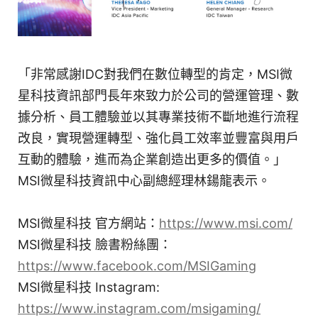
「非常感謝IDC對我們在數位轉型的肯定，MSI微
星科技資訊部門長年來致力於公司的營運管理、數
據分析、員工體驗並以其專業技術不斷地進行流程
改良，實現營運轉型、強化員工效率並豐富與用戶
互動的體驗，進而為企業創造出更多的價值。」
MSI微星科技資訊中心副總經理林鍚龍表示。
MSI微星科技 官方網站：
https://www.msi.com/
MSI微星科技 臉書粉絲團：
https://www.facebook.com/MSIGaming
MSI微星科技 Instagram:
https://www.instagram.com/msigaming/