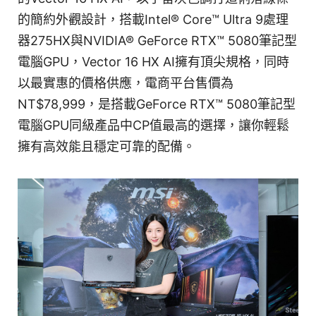
的簡約外觀設計，搭載Intel® Core™ Ultra 9處理
器275HX與NVIDIA® GeForce RTX™ 5080筆記型
電腦GPU，Vector 16 HX AI擁有頂尖規格，同時
以最實惠的價格供應，電商平台售價為
NT$78,999，是搭載GeForce RTX™ 5080筆記型
電腦GPU同級產品中CP值最高的選擇，讓你輕鬆
擁有高效能且穩定可靠的配備。