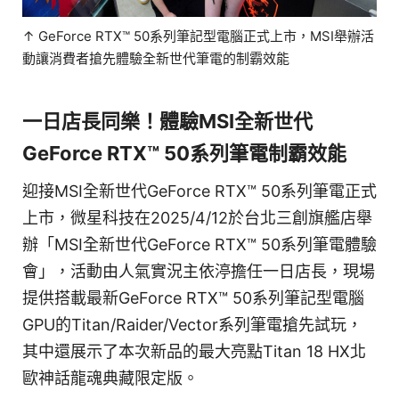
↑ GeForce RTX™ 50系列筆記型電腦正式上市，MSI舉辦活
動讓消費者搶先體驗全新世代筆電的制霸效能
一日店長同樂！體驗MSI全新世代
GeForce RTX™ 50系列筆電制霸效能
迎接MSI全新世代GeForce RTX™ 50系列筆電正式
上市，微星科技在2025/4/12於台北三創旗艦店舉
辦「MSI全新世代GeForce RTX™ 50系列筆電體驗
會」，活動由人氣實況主依渟擔任一日店長，現場
提供搭載最新GeForce RTX™ 50系列筆記型電腦
GPU的Titan/Raider/Vector系列筆電搶先試玩，
其中還展示了本次新品的最大亮點Titan 18 HX北
歐神話龍魂典藏限定版。