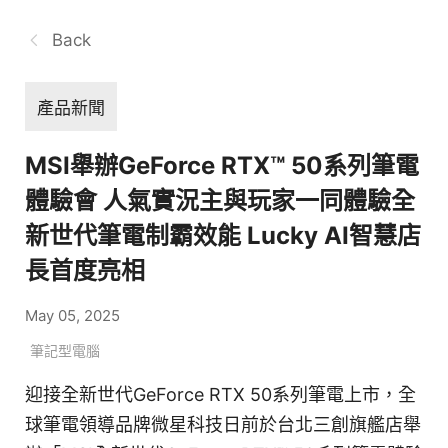
Back
產品新聞
MSI舉辦GeForce RTX™ 50系列筆電
體驗會 人氣實況主與玩家一同體驗全
新世代筆電制霸效能 Lucky AI智慧店
長首度亮相
May 05, 2025
筆記型電腦
迎接全新世代GeForce RTX 50系列筆電上市，全
球筆電領導品牌微星科技日前於台北三創旗艦店舉