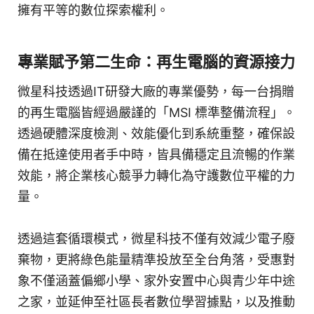
擁有平等的數位探索權利。
專業賦予第二生命：再生電腦的資源接力
微星科技透過IT研發大廠的專業優勢，每一台捐贈
的再生電腦皆經過嚴謹的「MSI 標準整備流程」。
透過硬體深度檢測、效能優化到系統重整，確保設
備在抵達使用者手中時，皆具備穩定且流暢的作業
效能，將企業核心競爭力轉化為守護數位平權的力
量。
透過這套循環模式，微星科技不僅有效減少電子廢
棄物，更將綠色能量精準投放至全台角落，受惠對
象不僅涵蓋偏鄉小學、家外安置中心與青少年中途
之家，並延伸至社區長者數位學習據點，以及推動