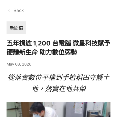
Back
新聞稿
五年捐逾 1,200 台電腦 微星科技賦予
硬體新生命 助力數位弱勢
May 08, 2026
從落實數位平權到手植稻田守護土
地，落實在地共榮