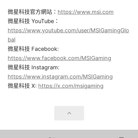
微星科技官方網站：
https://www.msi.com
微星科技 YouTube：
https://www.youtube.com/user/MSIGamingGlo
bal
微星科技 Facebook:
https://www.facebook.com/MSIGaming
微星科技 Instagram:
https://www.instagram.com/MSIGaming
微星科技 X:
https://x.com/msigaming