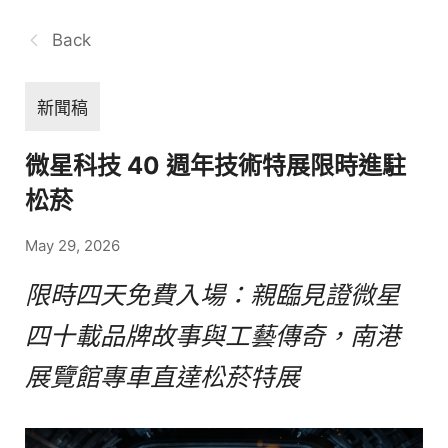
Back
新聞稿
微星科技 40 週年技術特展限時進駐
松菸
May 29, 2026
限時四天免費入場：親臨見證微星
四十載品牌故事與工藝傳奇，南港
展覽館專車直達松菸特展