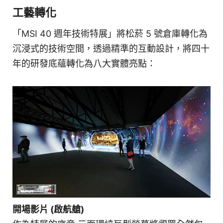
工藝轉化
「MSI 40 週年技術特展」將松菸 5 號倉庫轉化為
沉浸式的技術空間，透過精準的互動設計，將四十
年的研發底蘊轉化為八大實體亮點：
開場影片 (啟航艙)