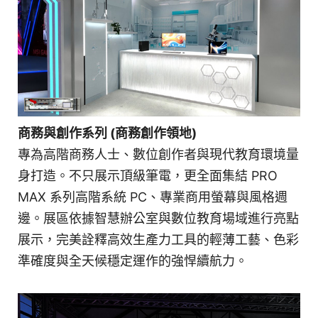
商務與創作系列 (商務創作領地)
專為高階商務人士、數位創作者與現代教育環境量
身打造。不只展示頂級筆電，更全面集結 PRO
MAX 系列高階系統 PC、專業商用螢幕與風格週
邊。展區依據智慧辦公室與數位教育場域進行亮點
展示，完美詮釋高效生產力工具的輕薄工藝、色彩
準確度與全天候穩定運作的強悍續航力。