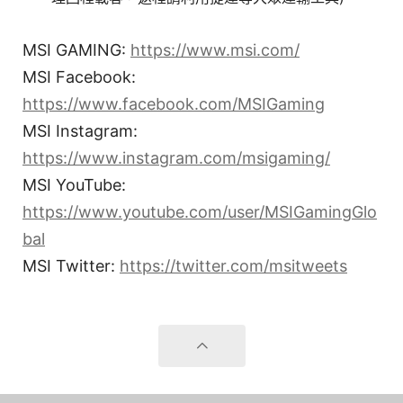
MSI GAMING:
https://www.msi.com/
MSI Facebook:
https://www.facebook.com/MSIGaming
MSI Instagram:
https://www.instagram.com/msigaming/
MSI YouTube:
https://www.youtube.com/user/MSIGamingGlo
bal
MSI Twitter:
https://twitter.com/msitweets