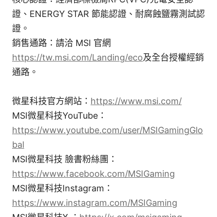
證、ENERGY STAR 節能認證、耐腐蝕鹽霧測試認
證。
銷售通路：請洽 MSI 官網
https://tw.msi.com/Landing/eco
及全台授權經銷
通路。
微星科技官方網站：
https://www.msi.com/
MSI微星科技YouTube：
https://www.youtube.com/user/MSIGamingGlo
bal
MSI微星科技 臉書粉絲團：
https://www.facebook.com/MSIGaming
MSI微星科技Instagram：
https://www.instagram.com/MSIGaming