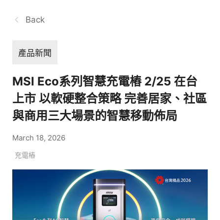
Back
產品新聞
MSI Eco系列智慧充電樁 2/25 在台
上市 以軟硬整合策略 完善居家、社區
與商用三大場景的智慧移動佈局
March 18, 2026
充電樁