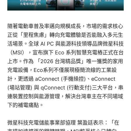
隨著電動車普及率邁向規模成長，市場的需求核心
正從「里程焦慮」轉向充電體驗是否能融入多元生
活場景。全球 AI PC 與能源科技領導品牌微星科技
（MSI），宣布旗下 Eco 系列智慧充電樁正式在台
上市。作為 「2026 台灣精品獎」唯一獲獎的家用
充電設備，Eco系列不僅展現極簡流線的工業設
計，更透過 aConnect (手機操控)、eConnect
(場站管理) 與 qConnect (行動支付)三大平台，串
連裝置控制與能源管理，解決台灣車主在不同場域
下的補電痛點。
微星科技充電儲能事業部協理 葉盈廷表示：「在