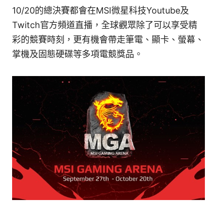
10/20的總決賽都會在MSI微星科技Youtube及
Twitch官方頻道直播，全球觀眾除了可以享受精
彩的競賽時刻，更有機會帶走筆電、顯卡、螢幕、
掌機及固態硬碟等多項電競獎品。