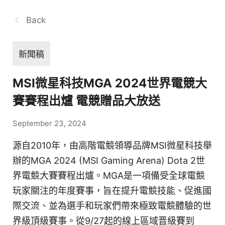
Back
新聞稿
MSI微星科技MGA 2024世界電競大
賽賽程出爐 電競贈品大放送
September 23, 2024
源自2010年，由高階電競領導品牌MSI微星科技舉
辦的MGA 2024 (MSI Gaming Arena) Dota 2世
界電競大賽賽程出爐。MGA是一項備受全球電競
玩家關注的年度賽事，旨在提升電競技能、促進國
際交流、並為選手和玩家們帶來極致電競體驗的世
界級頂級賽事。從9/27起的線上區域晋級賽到