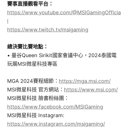
賽事直播觀看平台：
https://www.youtube.com/@MSIGamingOfficia
l
https://www.twitch.tv/msigaming
總決賽比賽地點：
• 曼谷Queen Sirikit國家會議中心，2024泰國電
玩展MSI微星科技專區
MGA 2024賽程細節：
https://mga.msi.com/
MSI微星科技 官方網站：
https://www.msi.com/
MSI微星科技 臉書粉絲團：
https://www.facebook.com/MSIGaming
MSI微星科技 Instagram:
https://www.instagram.com/msigaming/