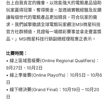
台上自我肯定的機會，以效能強大的電競產品協助
玩家贏得冠軍、奪得奬金，並透過實戰經驗及反饋
讓每個世代的電競產品更加精良，符合玩家的需
求。我們誠摯邀請全球電競玩家觀注MSI微星科技
官方社群頻道，見證每一場精彩賽事並拿走豐富獎
品。」MSI微星科技行銷副總經理程惠正表示。
比賽時間：
• 線上區域晋級賽(Online Regional Qualifiers)：
9月27日 - 10月2日
• 線上季後賽(Online Playoffs)：10月5日 – 10月6
日
• 線下總決賽(Grand Final)：10月19日 – 10月20
日