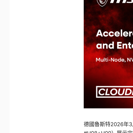
德國魯斯特2026年3