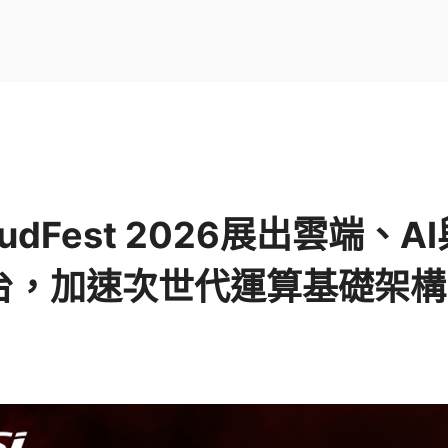
oudFest 2026展出雲端、
台，加速次世代運算基礎架構