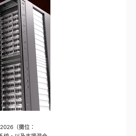
 2026（攤位：