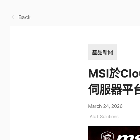
Back
產品新聞
MSI於Cl
伺服器平
March 24, 2026
AIoT Solutions