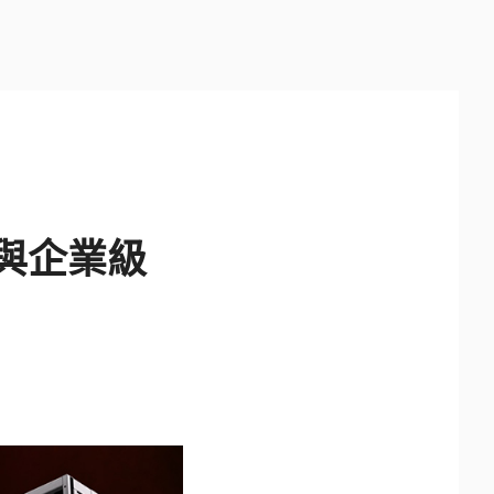
AI與企業級