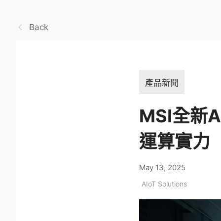
Back
產品新聞
MSI全新
運算實力
May 13, 2025
AIoT Solutions