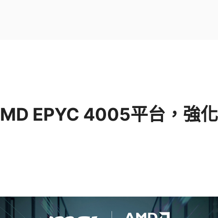
AMD EPYC 4005平台，