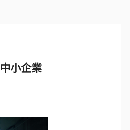
強化中小企業