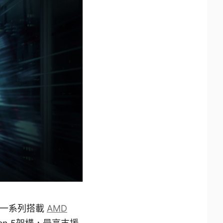
出一系列搭載
AMD