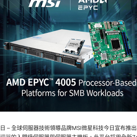
14日 – 全球伺服器技術領導品牌MSI微星科技今日宣布推