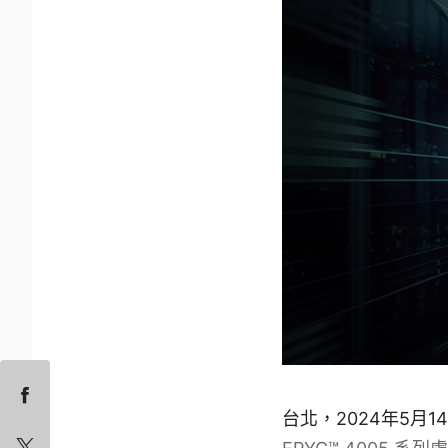
台北，2024年5月