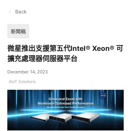
Back
新聞稿
微星推出支援第五代Intel® Xeon® 可
擴充處理器伺服器平台
December 14, 2023
AIoT Solutions