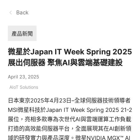
Back
產品新聞
微星於Japan IT Week Spring 2025
展出伺服器 聚焦AI與雲端基礎建設
April 23, 2025
AIoT Solutions
日本東京2025年4月23日–全球伺服器技術領導者
MSI微星科技於Japan IT Week Spring 2025 21-2
展位，亮相多款專為次世代AI與雲端運算工作負載
打造的高效能伺服器平台，全面展現其在AI創新領
域的研發實力與產品深度。微星NVIDIA MGX™ AI