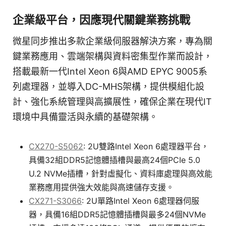
企業級平台，因應現代關鍵業務挑戰
微星同步推出多款企業級伺服器解決方案，專為關
鍵業務應用、雲端架構與資料密集型作業而設計，
搭載最新一代Intel Xeon 6與AMD EPYC 9005系
列處理器，並導入DC-MHS架構，提供模組化設
計、強化系統管理與高擴展性，確保企業在現代IT
環境中具備靈活與永續的基礎架構。
CX270-S5062
: 2U雙路Intel Xeon 6處理器平台，
具備32組DDR5記憶體插槽與最高24個PCIe 5.0
U.2 NVMe插槽，針對虛擬化、資料庫處理與高效能
業務應用提供強大效能與高速儲存支援。
CX271-S3066
: 2U單路Intel Xeon 6處理器伺服
器，具備16組DDR5記憶體插槽與最多24個NVMe