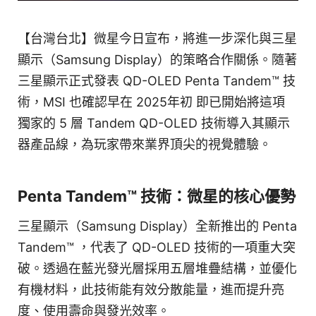
【台灣台北】微星今日宣布，將進一步深化與三星
顯示（Samsung Display）的策略合作關係。隨著
三星顯示正式發表 QD-OLED Penta Tandem™ 技
術，MSI 也確認早在 2025年初 即已開始將這項
獨家的 5 層 Tandem QD-OLED 技術導入其顯示
器產品線，為玩家帶來業界頂尖的視覺體驗。
Penta Tandem™ 技術：微星的核心優勢
三星顯示（Samsung Display）全新推出的 Penta
Tandem™ ，代表了 QD-OLED 技術的一項重大突
破。透過在藍光發光層採用五層堆疊結構，並優化
有機材料，此技術能有效分散能量，進而提升亮
度、使用壽命與發光效率。