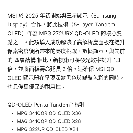
MSI 於 2025 年初開始與三星顯示（Samsung
Display）合作，將此技術（5-Layer Tandem
OLED）作為 MPG 272URX QD-OLED 的核心賣
點之一。此項導入成功解決了高解析度面板在提升
像素密度後所帶來的亮度挑戰。數據顯示，與先前
的 四層結構 相比，新技術可將發光效率提升 1.3
倍，並將面板壽命延長 2 倍。這確保 MSI QD-
OLED 顯示器在呈現深邃黑色與鮮豔色彩的同時，
也具備更優異的耐用性。
QD-OLED Penta Tandem™ 機種：
MPG 341CQR QD-OLED X36
MAG 341CQP QD-OLED X28
MPG 322UR QD-OLED X24