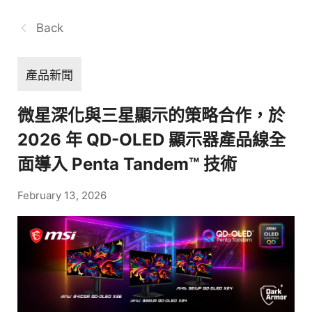
Back
產品新聞
微星深化與三星顯示的策略合作，於
2026 年 QD-OLED 顯示器產品線全
面導入 Penta Tandem™ 技術
February 13, 2026