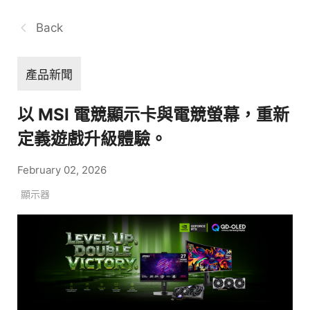
Back
產品新聞
以 MSI 電競顯示卡與電競螢幕，重新
定義遊戲升級體驗。
February 02, 2026
顯示器