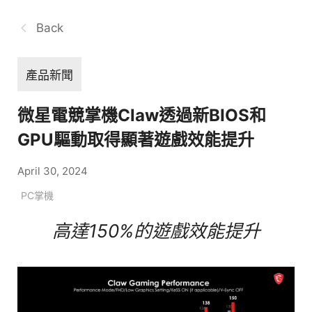
Back
產品新聞
微星電競掌機Claw透過新BIOS和
GPU驅動取得顯著遊戲效能提升
April 30, 2024
PC掌機
高達150%的遊戲效能提升