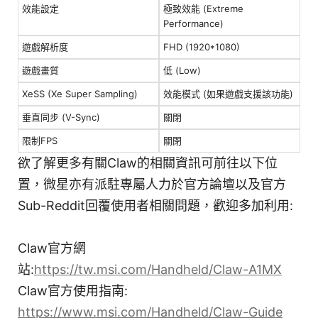
效能設定
極致效能 (Extreme
Performance)
遊戲解析度
FHD (1920*1080)
遊戲畫質
低 (Low)
XeSS (Xe Super Sampling)
效能模式 (如果遊戲支援該功能)
垂直同步 (V-Sync)
關閉
限制FPS
關閉
欲了解更多有關Claw的相關資訊可前往以下位
置，微星亦有派駐專屬人力於官方論壇以及官方
Sub-Reddit回覆使用者相關問題，歡迎多加利用:
Claw官方網
站:
https://tw.msi.com/Handheld/Claw-A1MX
Claw官方使用指南:
https://www.msi.com/Handheld/Claw-Guide