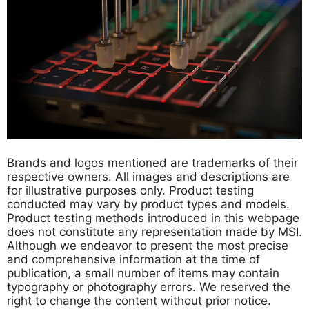
Brands and logos mentioned are trademarks of their
respective owners. All images and descriptions are
for illustrative purposes only. Product testing
conducted may vary by product types and models.
Product testing methods introduced in this webpage
does not constitute any representation made by MSI.
Although we endeavor to present the most precise
and comprehensive information at the time of
publication, a small number of items may contain
typography or photography errors. We reserved the
right to change the content without prior notice.