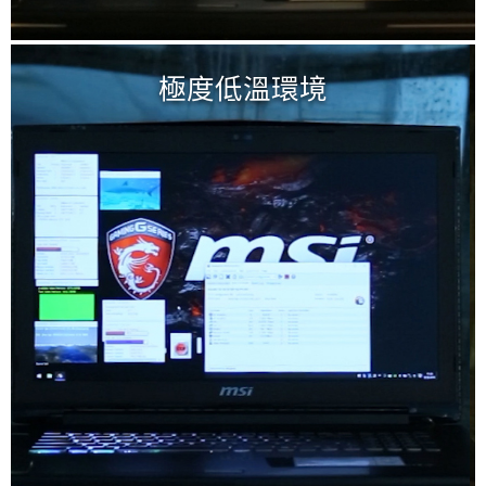
最高標準的聲音調節
極度低溫環境
獨家電子耳定義出高音質的標準。