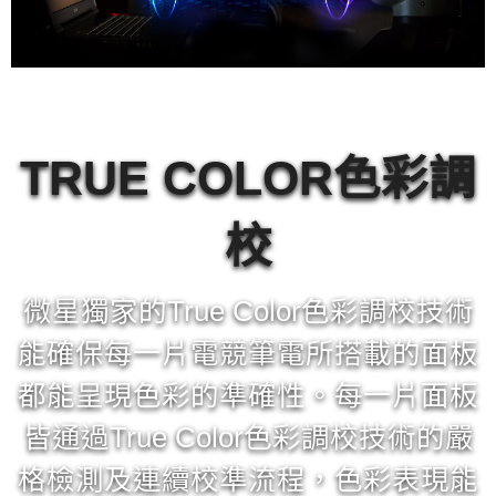
TRUE COLOR色彩調
校
微星獨家的True Color色彩調校技術
能確保每一片電競筆電所搭載的面板
都能呈現色彩的準確性。每一片面板
皆通過True Color色彩調校技術的嚴
格檢測及連續校準流程，色彩表現能