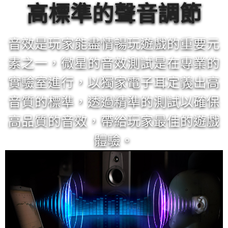
高標準的聲音調節
音效是玩家能盡情暢玩遊戲的重要元
素之一，微星的音效測試是在專業的
實驗室進行，以獨家電子耳定義出高
音質的標準，透過精準的測試以確保
高品質的音效，帶給玩家最佳的遊戲
體驗。