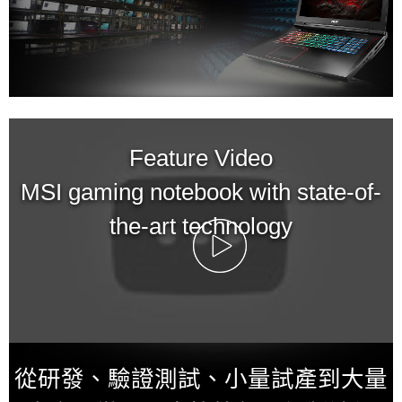
Feature Video
MSI gaming notebook with state-of-
the-art technology
從研發、驗證測試、小量試產到大量