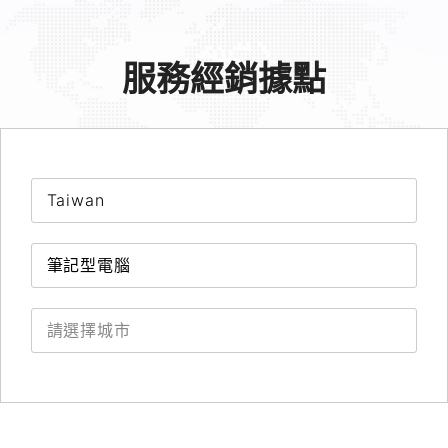
服務經銷據點
Taiwan
筆記型電腦
請選擇城市