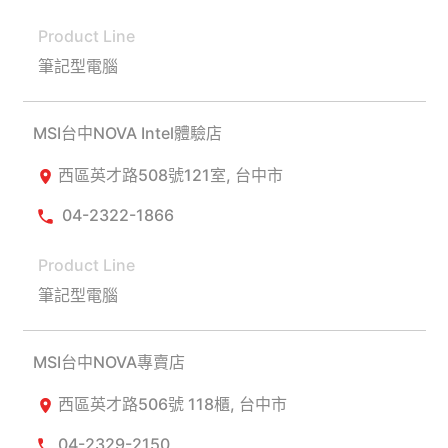
筆記型電腦
MSI台中NOVA Intel體驗店
西區英才路508號121室, 台中市
04-2322-1866
筆記型電腦
MSI台中NOVA專賣店
西區英才路506號 118櫃, 台中市
04-2329-2150