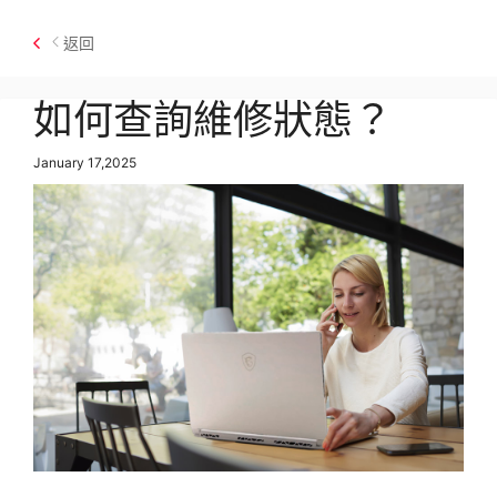
返回
如何查詢維修狀態？
January 17,2025