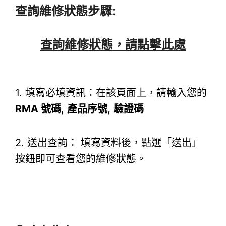
查詢維修狀態步驟:
查詢維修狀態，請點擊此處
1. 填寫必填資訊：在該頁面上，請輸入您的
RMA 號碼
,
產品序號
,
驗證碼
2. 送出查詢： 填寫資料後，點選「送出」
按鈕即可查看您的維修狀態。