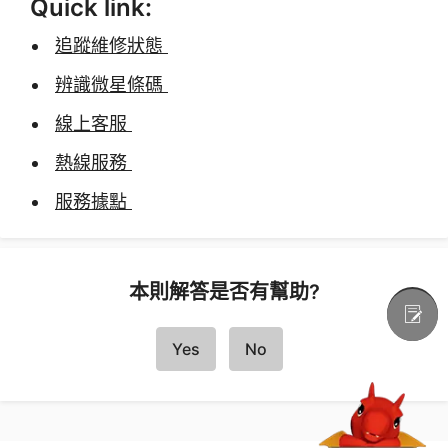
Quick link:
追蹤維修狀態
辨識微星條碼
線上客服
熱線服務
服務據點
本則解答是否有幫助?
Yes
No