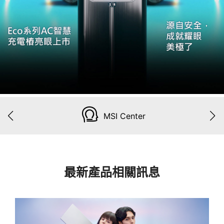
MSI Center
最新產品相關訊息