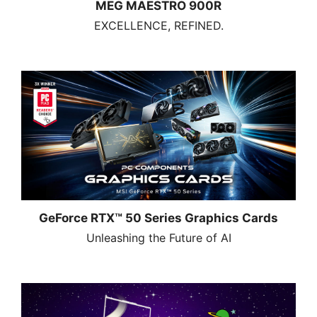
MEG MAESTRO 900R
EXCELLENCE, REFINED.
GeForce RTX™ 50 Series Graphics Cards
Unleashing the Future of AI