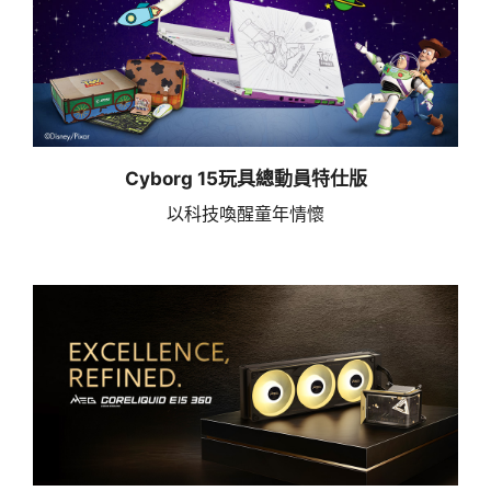
Cyborg 15玩具總動員特仕版
以科技喚醒童年情懷