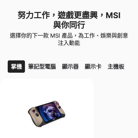
努力工作，遊戲更盡興，MSI
與你同行
選擇你的下一款 MSI 產品，為工作、娛樂與創意
注入動能
掌機
筆記型電腦
顯示器
顯示卡
主機板
桌