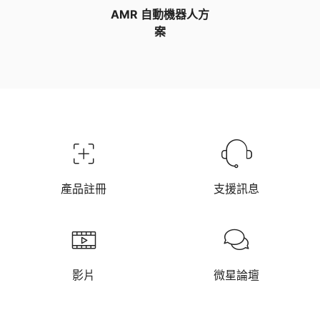
AMR 自動機器人方
案
產品註冊
支援訊息
影片
微星論壇