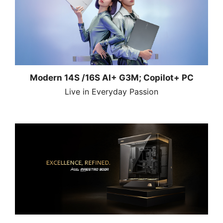
Modern 14S /16S AI+ G3M; Copilot+ PC
Live in Everyday Passion