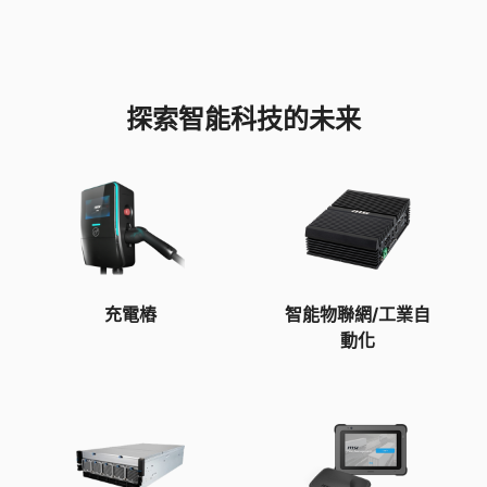
探索智能科技的未来
充電樁
智能物聯網/工業自
動化