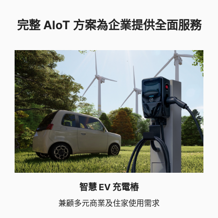
完整 AIoT 方案為企業提供全面服務
智慧 EV 充電樁
兼顧多元商業及住家使用需求