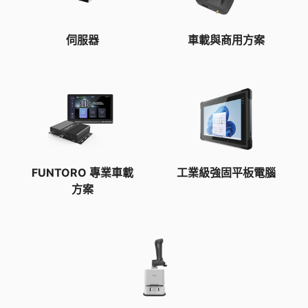
伺服器
車載與商用方案
FUNTORO 專業車載
工業級強固平板電腦
方案